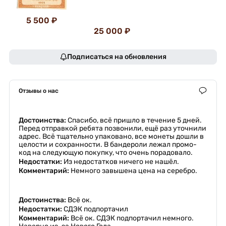
5 500 ₽
25 000 ₽
Подписаться на обновления
Отзывы о нас
Достоинства:
Спасибо, всё пришло в течение 5 дней.
Перед отправкой ребята позвонили, ещё раз уточнили
адрес. Всё тщательно упаковано, все монеты дошли в
целости и сохранности. В бандероли лежал промо-
код на следующую покупку, что очень порадовало.
Недостатки:
Из недостатков ничего не нашёл.
Комментарий:
Немного завышена цена на серебро.
Достоинства:
Всё ок.
Недостатки:
СДЭК подпортачил
Комментарий:
Всё ок. СДЭК подпортачил немного.