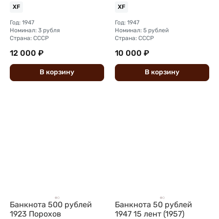
XF
XF
Год: 1947
Год: 1947
Номинал: 3 рубля
Номинал: 5 рублей
Страна: СССР
Страна: СССР
12 000 ₽
10 000 ₽
В
корзину
В
корзину
Банкнота 500 рублей
Банкнота 50 рублей
1923 Порохов
1947 15 лент (1957)