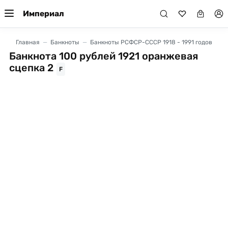
Империал
Главная
Банкноты
Банкноты РСФСР-СССР 1918 - 1991 годов
Банкнота 100 рублей 1921 оранжевая
сцепка 2
F