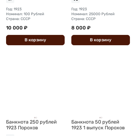
Год: 1923
Год: 1923
Номинал: 100 Рублей
Номинал: 25000 Рублей
Страна: СССР
Страна: СССР
10 000 ₽
8 000 ₽
В
корзину
В
корзину
Банкнота 250 рублей
Банкнота 50 рублей
1923 Порохов
1923 1 выпуск Порохов