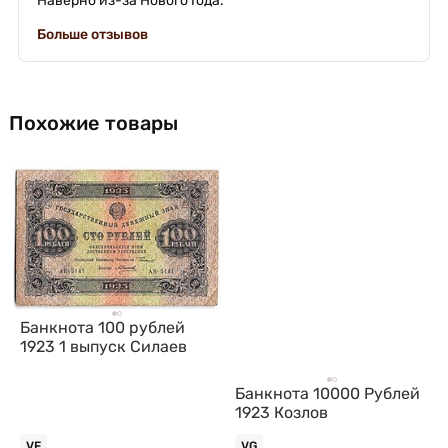
Наверно из-за Нового Года.
Больше отзывов
Похожие товары
Банкнота 100 рублей
1923 1 выпуск Силаев
Банкнота 10000 Рублей
1923 Козлов
VF
VG