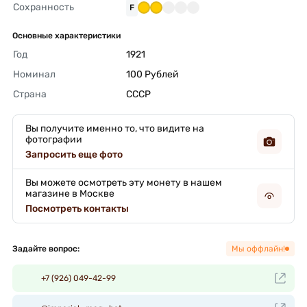
Сохранность
F
Основные характеристики
Год
1921 
Номинал
100 Рублей 
Страна
СССР 
Вы получите именно то, что видите на
фотографии
Запросить еще фото
Вы можете осмотреть эту монету в нашем
магазине в Москве
Посмотреть контакты
Задайте вопрос:
Мы оффлайн!
+7 (926) 049-42-99