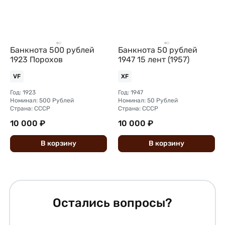
Банкнота 500 рублей
Банкнота 50 рублей
1923 Порохов
1947 15 лент (1957)
VF
XF
Год: 1923
Год: 1947
Номинал: 500 Рублей
Номинал: 50 Рублей
Страна: СССР
Страна: СССР
10 000 ₽
10 000 ₽
В
корзину
В
корзину
Остались вопросы?