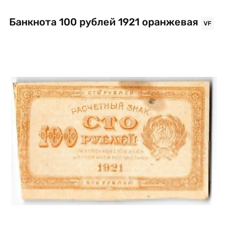
Банкнота 100 рублей 1921 оранжевая
VF