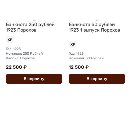
Банкнота 250 рублей
Банкнота 50 рублей
1923 Порохов
1923 1 выпуск Порохов
XF
XF
Год: 1923
Номинал: 250 Рублей
Год: 1923
Кассир: Порохов
Номинал: 50 Рублей
22 500 ₽
12 500 ₽
В
корзину
В
корзину