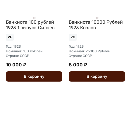
Банкнота 100 рублей
Банкнота 10000 Рублей
1923 1 выпуск Силаев
1923 Козлов
VF
VG
Год: 1923
Год: 1923
Номинал: 100 Рублей
Номинал: 25000 Рублей
Страна: СССР
Страна: СССР
10 000 ₽
8 000 ₽
В
корзину
В
корзину