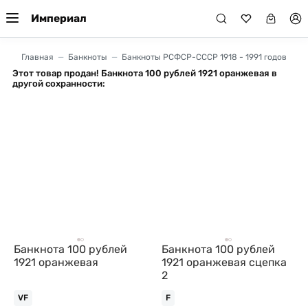
Империал
Главная
Банкноты
Банкноты РСФСР-СССР 1918 - 1991 годов
Этот товар продан! Банкнота 100 рублей 1921 оранжевая в
другой сохранности:
Банкнота 100 рублей
Банкнота 100 рублей
1921 оранжевая
1921 оранжевая сцепка
2
VF
F