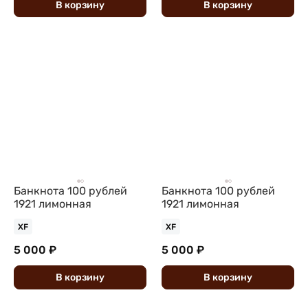
В
корзину
В
корзину
Банкнота 100 рублей
Банкнота 100 рублей
1921 лимонная
1921 лимонная
XF
XF
5 000 ₽
5 000 ₽
В
корзину
В
корзину