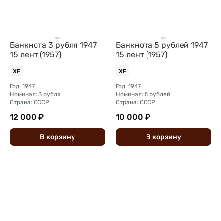
Банкнота 3 рубля 1947
Банкнота 5 рублей 1947
15 лент (1957)
15 лент (1957)
XF
XF
Год: 1947
Год: 1947
Номинал: 3 рубля
Номинал: 5 рублей
Страна: СССР
Страна: СССР
12 000 ₽
10 000 ₽
В
корзину
В
корзину