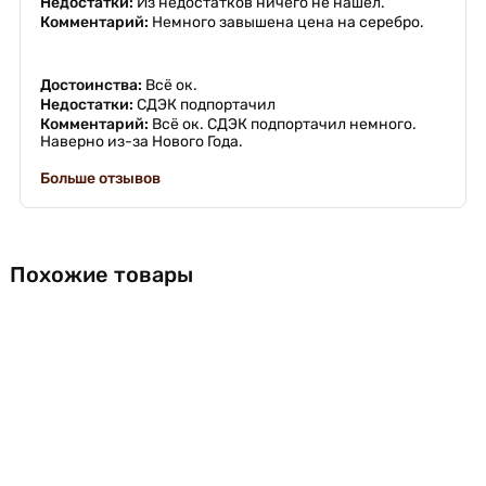
Недостатки:
Из недостатков ничего не нашёл.
Комментарий:
Немного завышена цена на серебро.
Достоинства:
Всё ок.
Недостатки:
СДЭК подпортачил
Комментарий:
Всё ок. СДЭК подпортачил немного.
Наверно из-за Нового Года.
Больше отзывов
Похожие товары