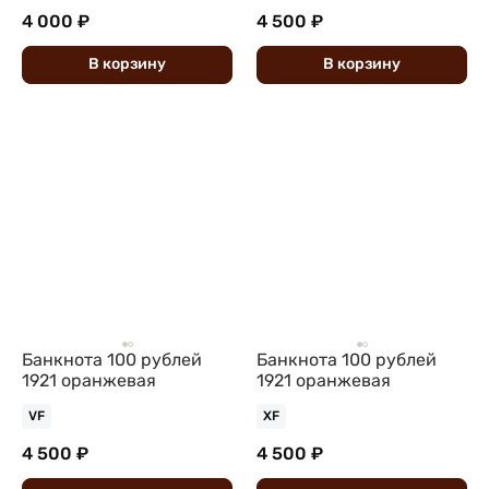
4 000 ₽
4 500 ₽
В
корзину
В
корзину
Банкнота 100 рублей
Банкнота 100 рублей
1921 оранжевая
1921 оранжевая
VF
XF
4 500 ₽
4 500 ₽