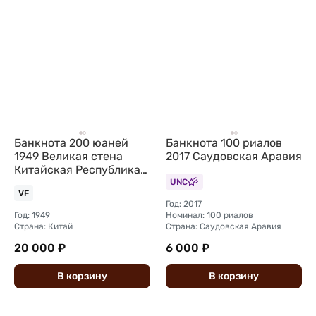
Банкнота 200 юаней
Банкнота 100 риалов
1949 Великая стена
2017 Саудовская Аравия
Китайская Республика
Китай
UNC
VF
Год: 2017
Год: 1949
Номинал: 100 риалов
Страна: Китай
Страна: Саудовская Аравия
20 000 ₽
6 000 ₽
В
корзину
В
корзину