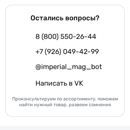
Остались вопросы?
8 (800) 550-26-44
+7 (926) 049-42-99
@imperial_mag_bot
Написать в VK
Проконсультируем по ассортименту, поможем
найти нужный товар, развеем сомнения