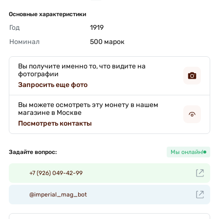
Основные характеристики
Год
1919 
Номинал
500 марок 
Вы получите именно то, что видите на
фотографии
Запросить еще фото
Вы можете осмотреть эту монету в нашем
магазине в Москве
Посмотреть контакты
Задайте вопрос:
Мы онлайн!
+7 (926) 049-42-99
@imperial_mag_bot