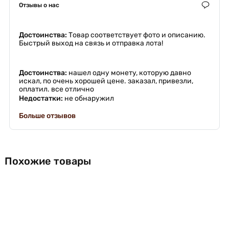
Отзывы о нас
Достоинства:
Товар соответствует фото и описанию.
Быстрый выход на связь и отправка лота!
Достоинства:
нашел одну монету, которую давно
искал, по очень хорошей цене. заказал, привезли,
оплатил. все отлично
Недостатки:
не обнаружил
Больше отзывов
Похожие товары