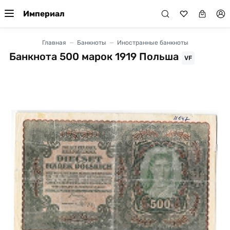
Империал
Главная
Банкноты
Иностранные банкноты
Банкнота 500 марок 1919 Польша
VF