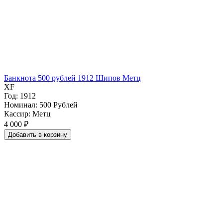
Банкнота 500 рублей 1912 Шипов Метц
XF
Год: 1912
Номинал: 500 Рублей
Кассир: Метц
4 000 ₽
Добавить
в
корзину