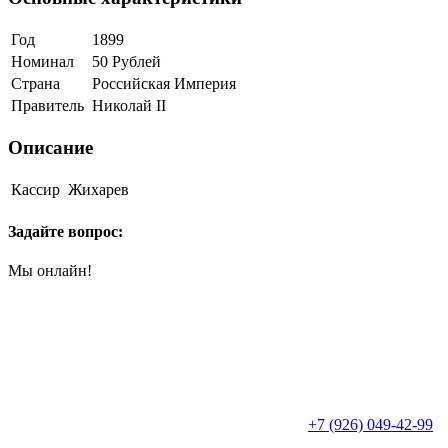
Год
1899
Номинал
50 Рублей
Страна
Российская Империя
Правитель
Николай II
Описание
Кассир
Жихарев
Задайте вопрос:
Мы онлайн!
+7 (926) 049-42-99