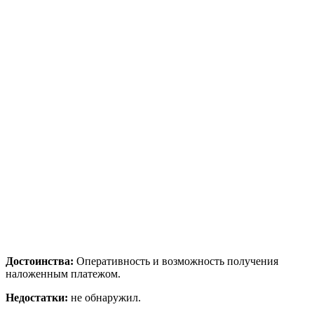
Достоинства:
Оперативность и возможность получения
наложенным платежом.
Недостатки:
не обнаружил.