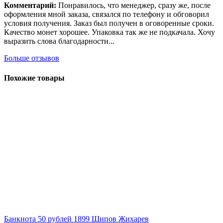
Комментарий:
Понравилось, что менеджер, сразу же, после
оформления мной заказа, связался по телефону и обговорил
условия получения. Заказ был получен в оговоренные сроки.
Качество монет хорошее. Упаковка так же не подкачала. Хочу
выразить слова благодарности...
Больше отзывов
Похожие товары
Банкнота 50 рублей 1899 Шипов Жихарев