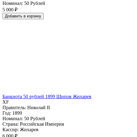
Номинал: 50 Рублей
5 000 ₽
Добавить
в
корзину
Банкнота 50 рублей 1899 Шипов Жихарев
XF
Правитель: Николай II
Год: 1899
Номинал: 50 Рублей
Страна: Российская Империя
Кассир: Жихарев
6 000 ₽