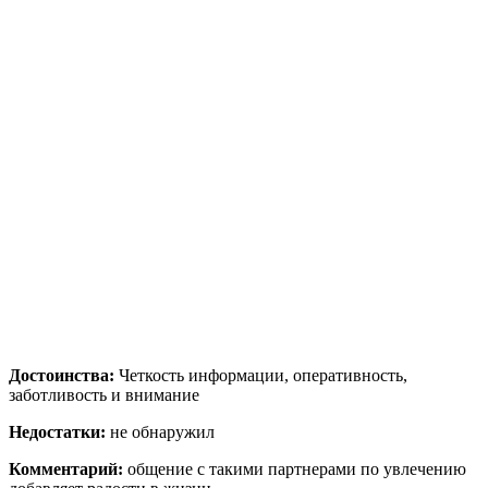
Достоинства:
Четкость информации, оперативность,
заботливость и внимание
Недостатки:
не обнаружил
Комментарий:
общение с такими партнерами по увлечению