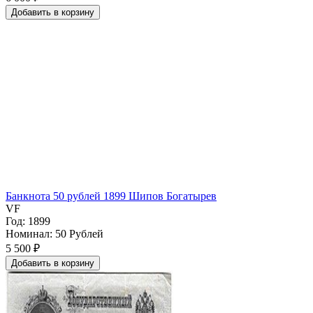
Добавить
в
корзину
Банкнота 50 рублей 1899 Шипов Богатырев
VF
Год: 1899
Номинал: 50 Рублей
5 500 ₽
Добавить
в
корзину