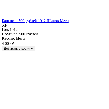
Банкнота 500 рублей 1912 Шипов Метц
XF
Год: 1912
Номинал: 500 Рублей
Кассир: Метц
4 000 ₽
Добавить
в
корзину