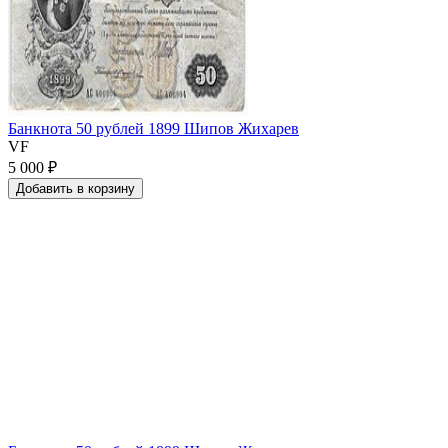
Банкнота 50 рублей 1899 Шипов Жихарев
VF
5 000 ₽
Добавить
в
корзину