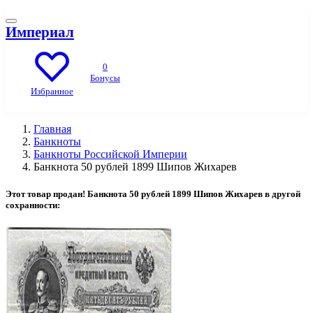
Империал
0
Бонусы
Избранное
Главная
Банкноты
Банкноты Российской Империи
Банкнота 50 рублей 1899 Шипов Жихарев
Этот товар продан! Банкнота 50 рублей 1899 Шипов Жихарев в другой
сохранности: