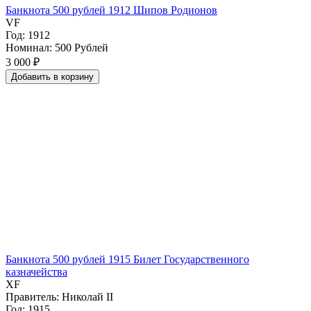
Банкнота 500 рублей 1912 Шипов Родионов
VF
Год: 1912
Номинал: 500 Рублей
3 000 ₽
Добавить
в
корзину
Банкнота 500 рублей 1915 Билет Государственного
казначейства
XF
Правитель: Николай II
Год: 1915