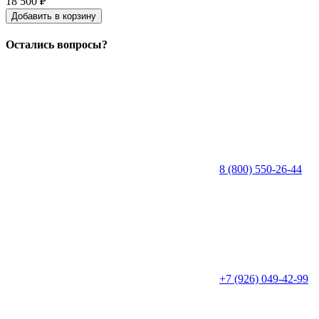
18 500 ₽
Добавить
в
корзину
Остались вопросы?
8 (800) 550-26-44
+7 (926) 049-42-99