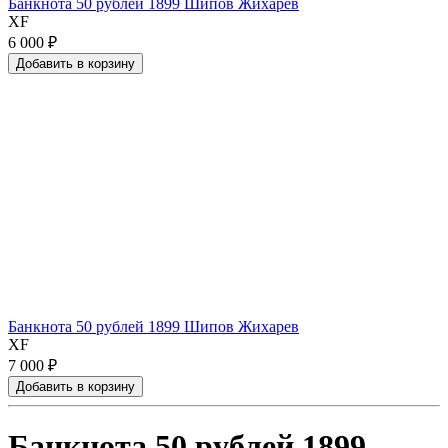
Банкнота 50 рублей 1899 Шипов Жихарев
XF
6 000 ₽
Добавить
в
корзину
Банкнота 50 рублей 1899 Шипов Жихарев
XF
7 000 ₽
Добавить
в
корзину
Банкнота 50 рублей 1899