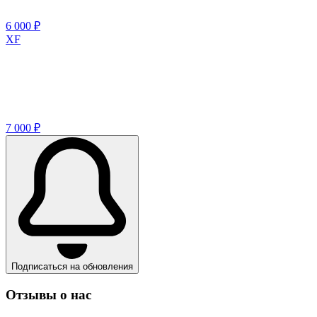
6 000 ₽
XF
7 000 ₽
Подписаться на обновления
Отзывы о нас