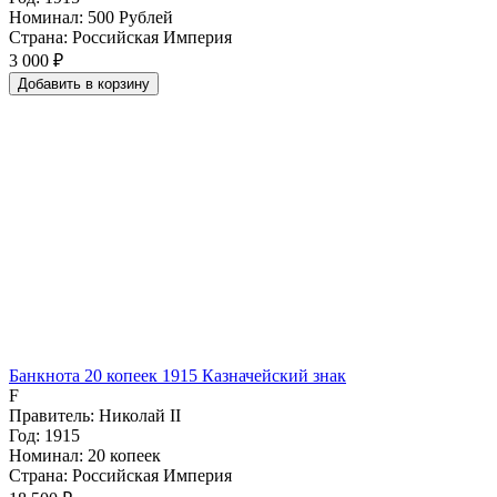
Номинал: 500 Рублей
Страна: Российская Империя
3 000 ₽
Добавить
в
корзину
Банкнота 20 копеек 1915 Казначейский знак
F
Правитель: Николай II
Год: 1915
Номинал: 20 копеек
Страна: Российская Империя