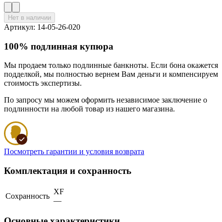
Нет в наличии
Артикул: 14-05-26-020
100% подлинная купюра
Мы продаем только подлинные банкноты. Если бона окажется
подделкой, мы полностью вернем Вам деньги и компенсируем
стоимость экспертизы.
По запросу мы можем оформить независимое заключение о
подлинности на любой товар из нашего магазина.
Посмотреть гарантии и условия возврата
Комплектация и сохранность
XF
Сохранность
—
Основные характеристики