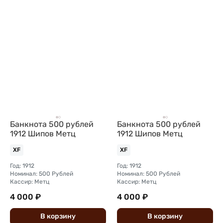
Банкнота 500 рублей
Банкнота 500 рублей
1912 Шипов Метц
1912 Шипов Метц
XF
XF
Год: 1912
Год: 1912
Номинал: 500 Рублей
Номинал: 500 Рублей
Кассир: Метц
Кассир: Метц
4 000 ₽
4 000 ₽
В
корзину
В
корзину