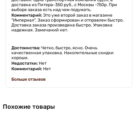
доставка из Питера-350 руб., с Москвы -750р. При
выборе заказа есть над чем подумать.
Комментарий:
Это уже второй заказ в магазине
"Империал". Заказ сформирован и отправлен быстро.
Доставка заказа произведена быстро. Упаковка
надежная. Замечаний нет.
Достоинства:
Четко, быстро, ясно. Очень
качественная упаковка. Накопительные скидки
хороши.
Недостатки:
Нет
Комментарий:
Нет
Больше отзывов
Похожие товары