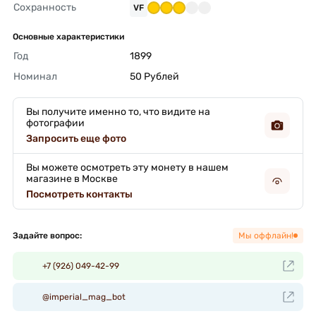
Сохранность
VF
Основные характеристики
Год
1899 
Номинал
50 Рублей 
Вы получите именно то, что видите на
фотографии
Запросить еще фото
Вы можете осмотреть эту монету в нашем
магазине в Москве
Посмотреть контакты
Задайте вопрос:
Мы оффлайн!
+7 (926) 049-42-99
@imperial_mag_bot