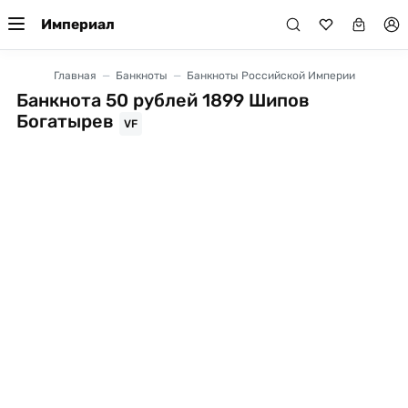
Империал
Главная
Банкноты
Банкноты Российской Империи
Банкнота 50 рублей 1899 Шипов
Богатырев
VF