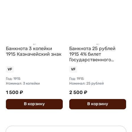
Банкнота 3 копейки
Банкнота 25 рублей
1915 Казначейский знак
1915 4% билет
Государственного
казначейства
VF
VF
Год: 1915
Год: 1915
Номинал: 3 копейки
Номинал: 25 рублей
1 500 ₽
2 500 ₽
В
корзину
В
корзину