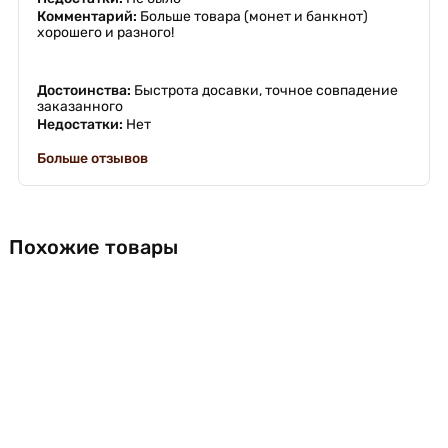
Комментарий:
Больше товара (монет и банкнот)
хорошего и разного!
Достоинства:
Быстрота досавки, точное совпадение
заказанного
Недостатки:
Нет
Больше отзывов
Похожие товары