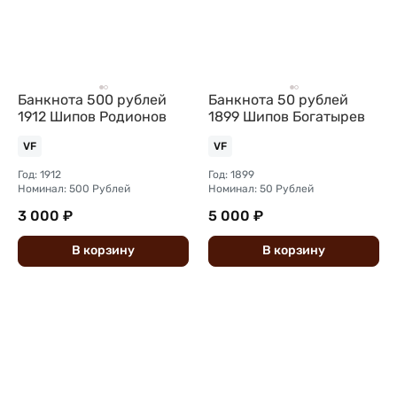
Банкнота 500 рублей
Банкнота 50 рублей
1912 Шипов Родионов
1899 Шипов Богатырев
VF
VF
Год: 1912
Год: 1899
Номинал: 500 Рублей
Номинал: 50 Рублей
3 000 ₽
5 000 ₽
В
корзину
В
корзину