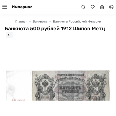
Империал
Главная
Банкноты
Банкноты Российской Империи
Банкнота 500 рублей 1912 Шипов Метц
XF