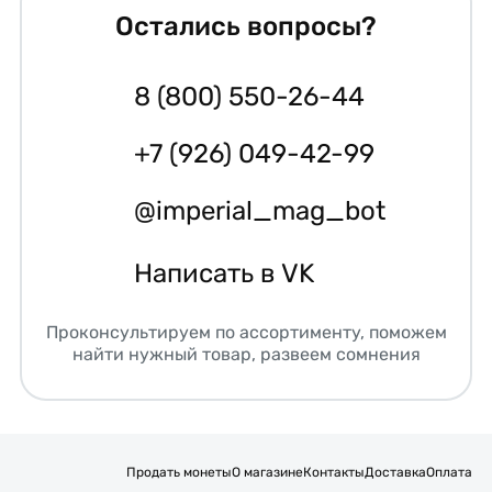
Остались вопросы?
8 (800) 550-26-44
+7 (926) 049-42-99
@imperial_mag_bot
Написать в VK
Проконсультируем по ассортименту, поможем
найти нужный товар, развеем сомнения
Продать монеты
О магазине
Контакты
Доставка
Оплата