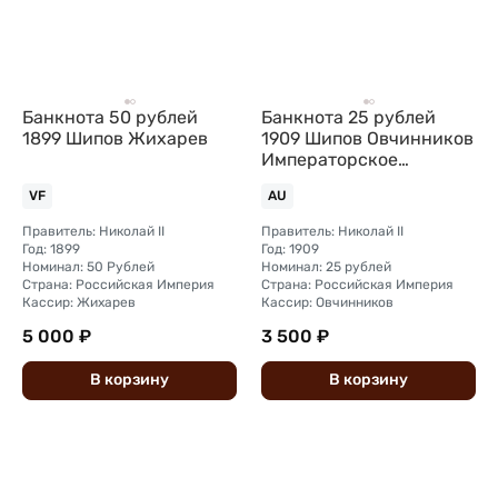
Банкнота 50 рублей
Банкнота 25 рублей
1899 Шипов Жихарев
1909 Шипов Овчинников
Императорское
правительство
VF
AU
Правитель: Николай II
Правитель: Николай II
Год: 1899
Год: 1909
Номинал: 50 Рублей
Номинал: 25 рублей
Страна: Российская Империя
Страна: Российская Империя
Кассир: Жихарев
Кассир: Овчинников
5 000 ₽
3 500 ₽
В
корзину
В
корзину