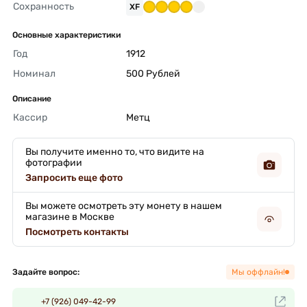
Сохранность
XF
Основные характеристики
Год
1912 
Номинал
500 Рублей 
Описание
Кассир
Метц 
Вы получите именно то, что видите на
фотографии
Запросить еще фото
Вы можете осмотреть эту монету в нашем
магазине в Москве
Посмотреть контакты
Задайте вопрос:
Мы оффлайн!
+7 (926) 049-42-99