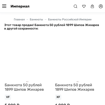
Империал
Главная
Банкноты
Банкноты Российской Империи
Этот товар продан! Банкнота 50 рублей 1899 Шипов Жихарев
в другой сохранности:
Банкнота 50 рублей
Банкнота 50 рублей
1899 Шипов Жихарев
1899 Шипов Жихарев
VF
XF