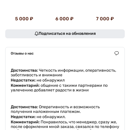
5 000 ₽
6 000 ₽
7 000 ₽
Подписаться на обновления
Отзывы о нас
Достоинства:
Четкость информации, оперативность,
заботливость и внимание
Недостатки:
не обнаружил
Комментарий:
общение с такими партнерами по
увлечению добавляет радости в жизни
Достоинства:
Оперативность и возможность
получения наложенным платежом.
Недостатки:
не обнаружил.
Комментарий:
Понравилось, что менеджер, сразу же,
после оформления мной заказа, связался по телефону