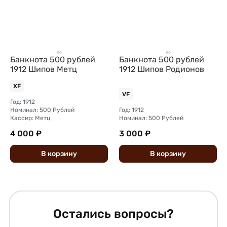
Банкнота 500 рублей
Банкнота 500 рублей
1912 Шипов Метц
1912 Шипов Родионов
XF
VF
Год: 1912
Номинал: 500 Рублей
Год: 1912
Кассир: Метц
Номинал: 500 Рублей
4 000 ₽
3 000 ₽
В
корзину
В
корзину
Остались вопросы?