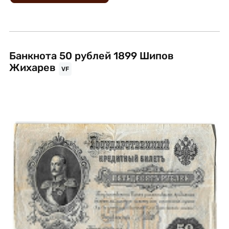
Банкнота 50 рублей 1899 Шипов
Жихарев
VF