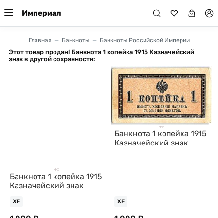
Империал
Главная
Банкноты
Банкноты Российской Империи
Этот товар продан! Банкнота 1 копейка 1915 Казначейский
знак в другой сохранности:
Банкнота 1 копейка 1915
Казначейский знак
Банкнота 1 копейка 1915
Казначейский знак
XF
XF