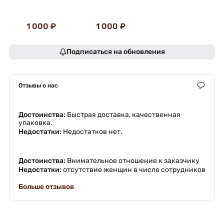
1 000 ₽
1 000 ₽
Подписаться на обновления
Отзывы о нас
Достоинства:
Быстрая доставка, качественная
упаковка.
Недостатки:
Недостатков нет.
Достоинства:
Внимательное отношение к заказчику
Недостатки:
отсутствие женщин в числе сотрудников
Больше отзывов