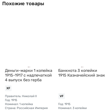
Похожие товары
Деньги-марки 1 копейка
Банкнота 3 копейки
1915-1917 с надпечаткой
1915 Казначейский знак
4 выпуск без герба
XF
Правитель: Николай II
VF
Год: 1915
Номинал: 1 копейка
Год: 1915
Страна: Российская Империя
Номинал: 3 копейки