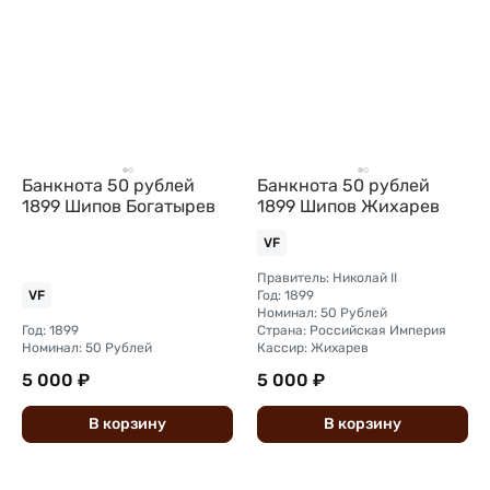
Банкнота 50 рублей
Банкнота 50 рублей
1899 Шипов Богатырев
1899 Шипов Жихарев
VF
Правитель: Николай II
Год: 1899
VF
Номинал: 50 Рублей
Год: 1899
Страна: Российская Империя
Номинал: 50 Рублей
Кассир: Жихарев
5 000 ₽
5 000 ₽
В
корзину
В
корзину