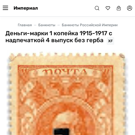
Империал
Главная
Банкноты
Банкноты Российской Империи
Деньги-марки 1 копейка 1915-1917 с
надпечаткой 4 выпуск без герба
XF