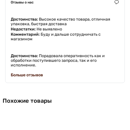
Отзывы о нас
Достоинства:
Высокое качество товара, отличная
упаковка, быстрая доставка
Недостатки:
Не выявлено
Комментарий:
Буду и дальше сотрудничать с
магазином
Достоинства:
Порадовала оперативность как и
обработки поступившего запроса, так и его
исполнение.
Больше отзывов
Похожие товары