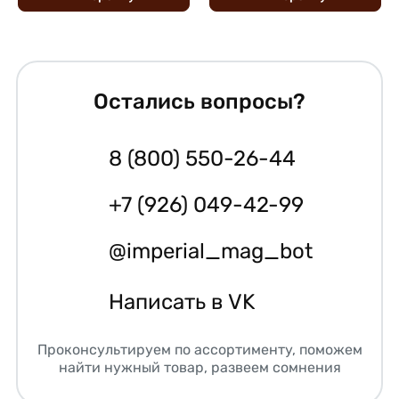
Остались вопросы?
8 (800) 550-26-44
+7 (926) 049-42-99
@imperial_mag_bot
Написать в VK
Проконсультируем по ассортименту, поможем
найти нужный товар, развеем сомнения