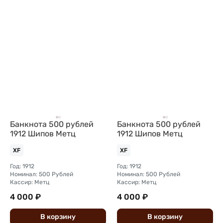
Банкнота 500 рублей
Банкнота 500 рублей
1912 Шипов Метц
1912 Шипов Метц
XF
XF
Год: 1912
Год: 1912
Номинал: 500 Рублей
Номинал: 500 Рублей
Кассир: Метц
Кассир: Метц
4 000 ₽
4 000 ₽
В
корзину
В
корзину