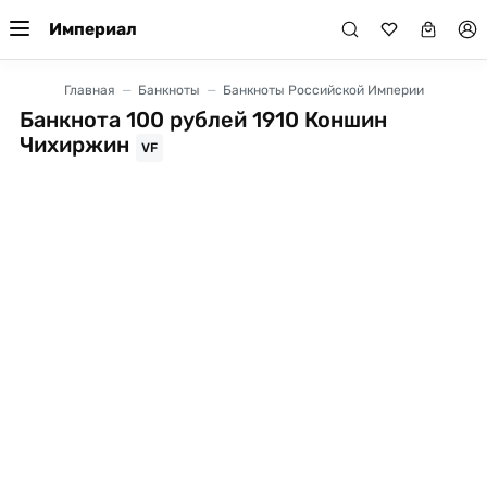
Империал
Главная
Банкноты
Банкноты Российской Империи
Банкнота 100 рублей 1910 Коншин
Чихиржин
VF