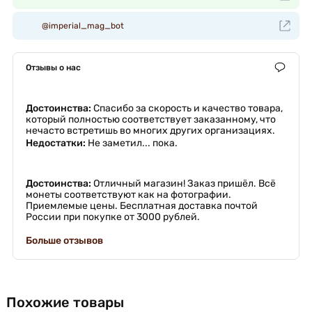
@imperial_mag_bot
Отзывы о нас
Достоинства:
Спасибо за скорость и качество товара,
который полностью соответствует заказанному, что
нечасто встретишь во многих других организациях.
Недостатки:
Не заметил... пока.
Достоинства:
Отличный магазин! Заказ пришёл. Всё
монеты соответствуют как на фотографии.
Приемлемые цены. Бесплатная доставка почтой
России при покупке от 3000 рублей.
Больше отзывов
Похожие товары