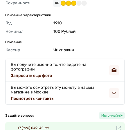
Сохранность
VF
Основные характеристики
Год
1910 
Номинал
100 Рублей 
Описание
Кассир
Чихиржин 
Вы получите именно то, что видите на
фотографии
Запросить еще фото
Вы можете осмотреть эту монету в нашем
магазине в Москве
Посмотреть контакты
Задайте вопрос:
Мы онлайн!
+7 (926) 049-42-99