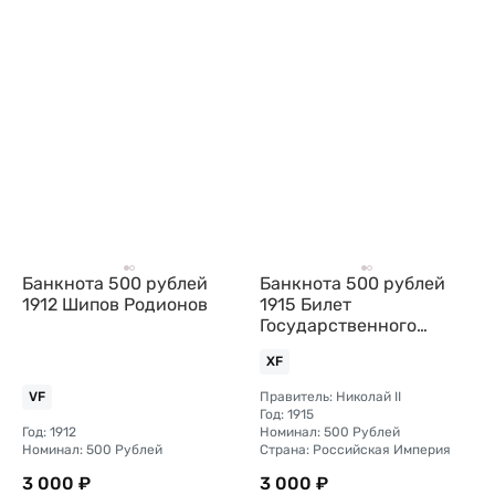
Банкнота 500 рублей
Банкнота 500 рублей
1912 Шипов Родионов
1915 Билет
Государственного
казначейства
XF
Правитель: Николай II
VF
Год: 1915
Год: 1912
Номинал: 500 Рублей
Номинал: 500 Рублей
Страна: Российская Империя
3 000 ₽
3 000 ₽