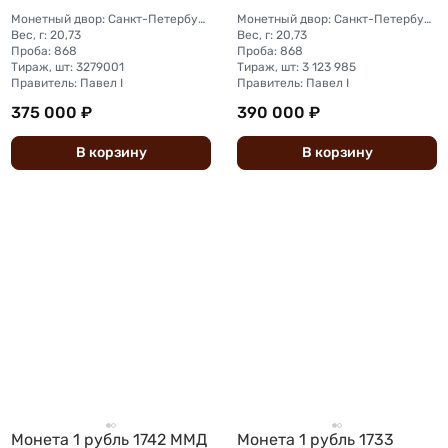
Монетный двор: Санкт-Петербургский монетный двор
Монетный двор: Санкт-Петербургский монетный двор
Вес, г: 20,73
Вес, г: 20,73
Проба: 868
Проба: 868
Тираж, шт: 3279001
Тираж, шт: 3 123 985
Правитель: Павел I
Правитель: Павел I
375 000 ₽
390 000 ₽
В
корзину
В
корзину
Монета 1 рубль 1742 ММД
Монета 1 рубль 1733