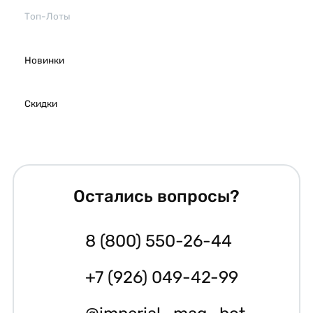
Топ-Лоты
Новинки
Скидки
Остались вопросы?
8 (800) 550-26-44
+7 (926) 049-42-99