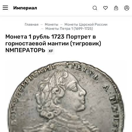
Империал
Главная
Монеты
Монеты Царской России
Монеты Петра 1 (1699-1725)
Монета 1 рубль 1723 Портрет в
горностаевой мантии (тигровик)
NМПЕРАТОРЬ
XF