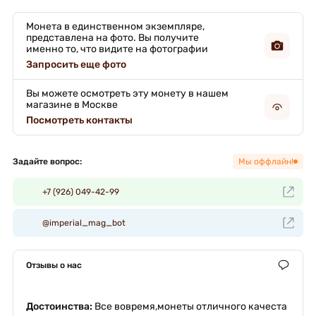
Монета в единственном экземпляре,
представлена на фото. Вы получите
именно то, что видите на фотографии
Запросить еще фото
Вы можете осмотреть эту монету в нашем
магазине в Москве
Посмотреть контакты
Задайте вопрос:
Мы оффлайн!
+7 (926) 049-42-99
@imperial_mag_bot
Отзывы о нас
Достоинства:
Все вовремя,монеты отличного качеста