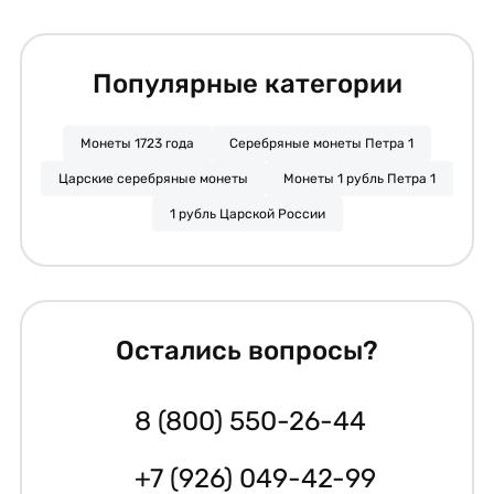
Популярные категории
Монеты 1723 года
Серебряные монеты Петра 1
Царские серебряные монеты
Монеты 1 рубль Петра 1
1 рубль Царской России
Остались вопросы?
8 (800) 550-26-44
+7 (926) 049-42-99