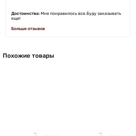
Достоинства:
Мне понравилось все.Буду заказывать
еще!
Больше отзывов
Похожие товары