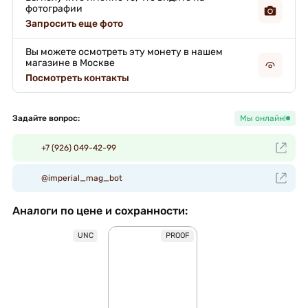
фотографии
Запросить еще фото
Вы можете осмотреть эту монету в нашем
магазине в Москве
Посмотреть контакты
Задайте вопрос:
Мы онлайн!
+7 (926) 049-42-99
@imperial_mag_bot
Аналоги по цене и сохранности:
UNC
PROOF