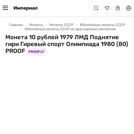
Империал
Главная
Монеты
Монеты СССР
Юбилейные монеты СССР
Юбилейные монеты СССР из драгоценных металлов
Монета 10 рублей 1979 ЛМД Поднятие
гири Гиревый спорт Олимпиада 1980 (80)
PROOF
PROOF