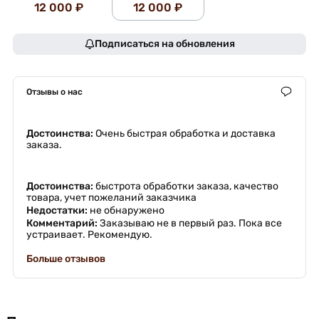
12 000 ₽
12 000 ₽
Подписаться на обновления
Отзывы о нас
Достоинства:
Очень быстрая обработка и доставка
заказа.
Достоинства:
быстрота обработки заказа, качество
товара, учет пожеланий заказчика
Недостатки:
не обнаружено
Комментарий:
Заказываю не в первый раз. Пока все
устраивает. Рекомендую.
Больше отзывов