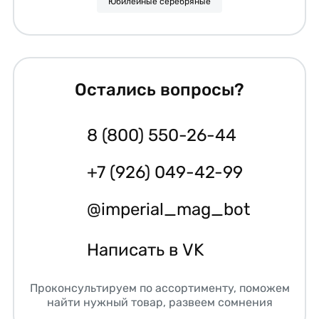
Юбилейные серебряные
Остались вопросы?
8 (800) 550-26-44
+7 (926) 049-42-99
@imperial_mag_bot
Написать в VK
Проконсультируем по ассортименту, поможем
найти нужный товар, развеем сомнения