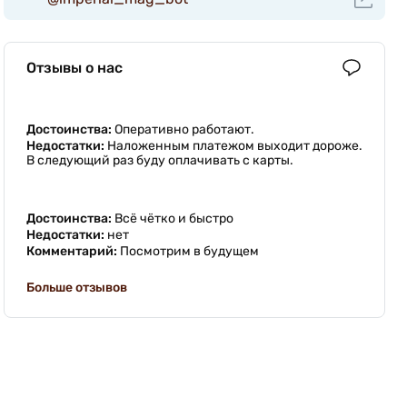
Отзывы о нас
Достоинства:
Оперативно работают.
Недостатки:
Наложенным платежом выходит дороже.
В следующий раз буду оплачивать с карты.
Достоинства:
Всё чётко и быстро
Недостатки:
нет
Комментарий:
Посмотрим в будущем
Больше отзывов