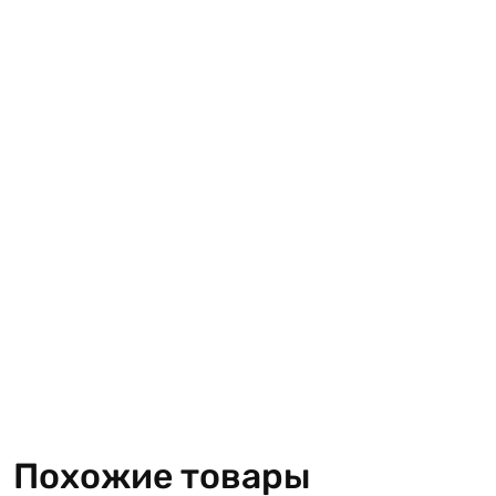
Похожие товары