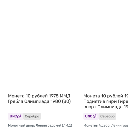
Монета 10 рублей 1978 ММД
Монета 10 рублей 1
Гребля Олимпиада 1980 (80)
Поднятие гири Гир
спорт Олимпиада 19
UNC
Серебро
UNC
Серебро
Монетный двор: Ленинградский (ЛМД)
Монетный двор: Ленингра