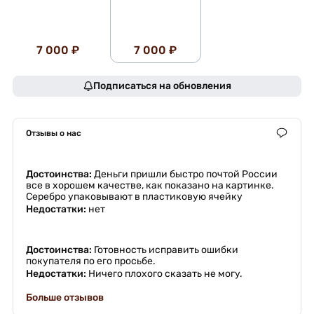
7 000 ₽
7 000 ₽
Подписаться на обновления
Отзывы о нас
Достоинства:
Деньги пришли быстро почтой России
все в хорошем качестве, как показано на картинке.
Серебро упаковывают в пластиковую ячейку
Недостатки:
нет
Достоинства:
Готовность исправить ошибки
покупателя по его просьбе.
Недостатки:
Ничего плохого сказать не могу.
Больше отзывов