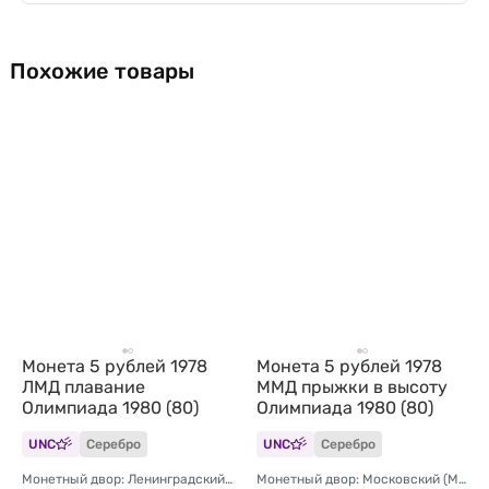
Похожие товары
Монета 5 рублей 1978
Монета 5 рублей 1978
ЛМД плавание
ММД прыжки в высоту
Олимпиада 1980 (80)
Олимпиада 1980 (80)
UNC
Серебро
UNC
Серебро
Монетный двор: Ленинградский (ЛМД)
Монетный двор: Московский (ММД)