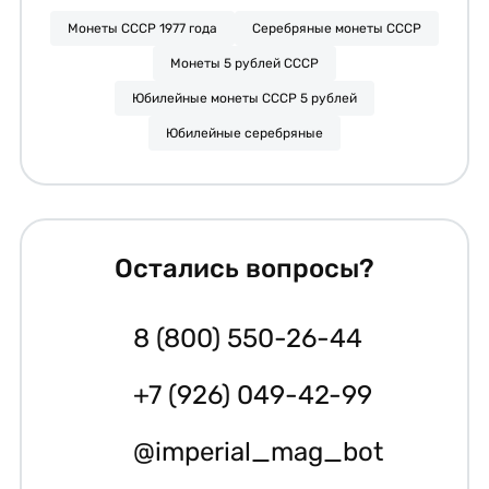
Монеты СССР 1977 года
Серебряные монеты СССР
Монеты 5 рублей СССР
Юбилейные монеты СССР 5 рублей
Юбилейные серебряные
Остались вопросы?
8 (800) 550-26-44
+7 (926) 049-42-99
@imperial_mag_bot