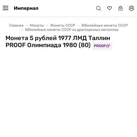
Империал
Главная
Монеты
Монеты СССР
Юбилейные монеты СССР
Юбилейные монеты СССР из драгоценных металлов
Монета 5 рублей 1977 ЛМД Таллин
PROOF Олимпиада 1980 (80)
PROOF