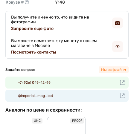
Краузе #
Y148 
Вы получите именно то, что видите на
фотографии
Запросить еще фото
Вы можете осмотреть эту монету в нашем
магазине в Москве
Посмотреть контакты
Задайте вопрос:
Мы оффлайн!
+7 (926) 049-42-99
@imperial_mag_bot
Аналоги по цене и сохранности:
UNC
PROOF