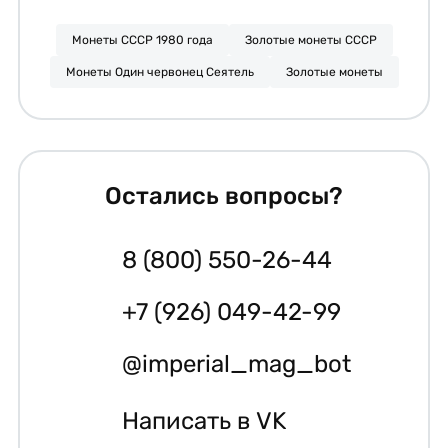
Монеты СССР 1980 года
Золотые монеты СССР
Монеты Один червонец Сеятель
Золотые монеты
Остались вопросы?
8 (800) 550-26-44
+7 (926) 049-42-99
@imperial_mag_bot
Написать в VK