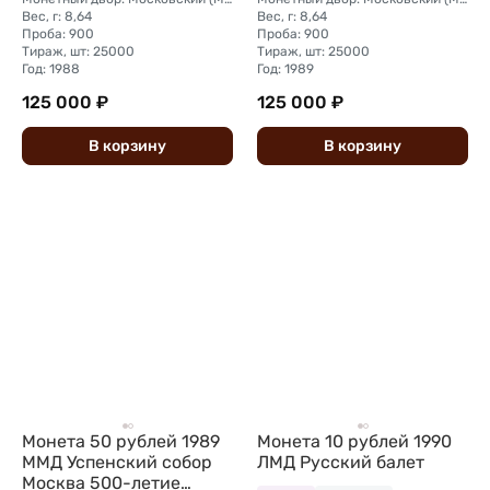
Вес, г: 8,64
Вес, г: 8,64
Проба: 900
Проба: 900
Тираж, шт: 25000
Тираж, шт: 25000
Год: 1988
Год: 1989
125 000 ₽
125 000 ₽
В
корзину
В
корзину
Монета 50 рублей 1989
Монета 10 рублей 1990
ММД Успенский собор
ЛМД Русский балет
Москва 500-летие