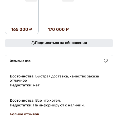
165 000 ₽
170 000 ₽
Подписаться на обновления
Отзывы о нас
Достоинства:
Быстрая доставка, качество заказа
отличное
Недостатки:
нет
Достоинства:
Все что хотел.
Недостатки:
Не информируют о наличии.
Больше отзывов