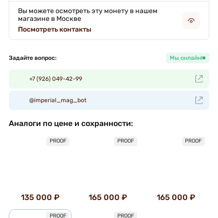
Вы можете осмотреть эту монету в нашем
магазине в Москве
Посмотреть контакты
Задайте вопрос:
Мы онлайн!
+7 (926) 049-42-99
@imperial_mag_bot
Аналоги по цене и сохранности:
PROOF
PROOF
PROOF
135 000 ₽
165 000 ₽
165 000 ₽
PROOF
PROOF