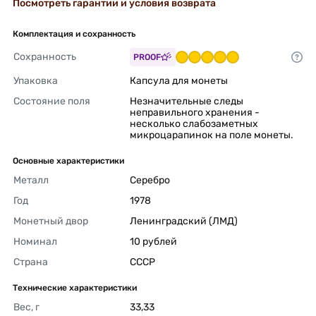
Посмотреть гарантии и условия возврата
Комплектация и сохранность
Сохранность
PROOF
Упаковка
Капсула для монеты 
Состояние поля
Незначительные следы 
неправильного хранения - 
несколько слабозаметных 
микроцарапинок на поле монеты. 
Основные характеристики
Металл
Серебро 
Год
1978 
Монетный двор
Ленинградский (ЛМД) 
Номинал
10 рублей 
Страна
СССР 
Технические характеристики
Вес, г
33,33 