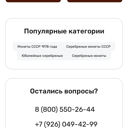
Популярные категории
Монеты СССР 1978 года
Серебряные монеты СССР
Юбилейные серебряные
Серебряные монеты
Остались вопросы?
8 (800) 550-26-44
+7 (926) 049-42-99