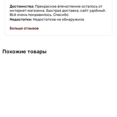
Достоинства:
Прекрасное впечатление осталось от
интернет магазина. Быстрая доставка, сайт удобный.
Всё очень понравилось. Спасибо
Недостатки:
Недостатков не обнаружила
Больше отзывов
Похожие товары