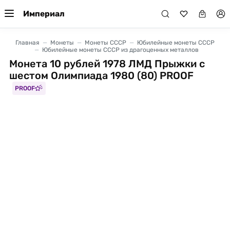
Империал
Главная
Монеты
Монеты СССР
Юбилейные монеты СССР
Юбилейные монеты СССР из драгоценных металлов
Монета 10 рублей 1978 ЛМД Прыжки с
шестом Олимпиада 1980 (80) PROOF
PROOF