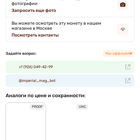
фотографии
Запросить еще фото
Вы можете осмотреть эту монету в нашем
магазине в Москве
Посмотреть контакты
Задайте вопрос:
Мы оффлайн!
+7 (926) 049-42-99
@imperial_mag_bot
Аналоги по цене и сохранности:
PROOF
UNC