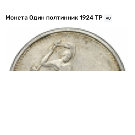
Монета Один полтинник 1924 ТР
AU