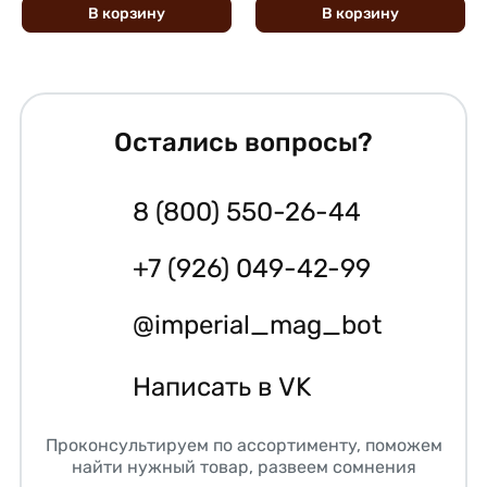
В
корзину
В
корзину
Остались вопросы?
8 (800) 550-26-44
+7 (926) 049-42-99
@imperial_mag_bot
Написать в VK
Проконсультируем по ассортименту, поможем
найти нужный товар, развеем сомнения