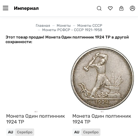
Империал
Главная
Монеты
Монеты СССР
Монеты РСФСР - СССР 1921-1958
Этот товар продан! Монета Один полтинник 1924 ТР в другой
сохранности:
Монета Один полтинник
Монета Один полтинник
1924 ТР
1924 ТР
AU
Серебро
AU
Серебро