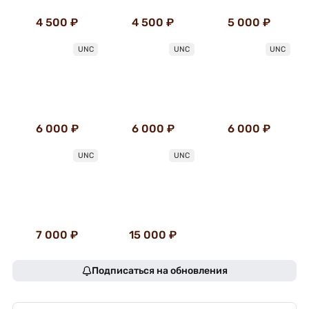
4 500 ₽
4 500 ₽
5 000 ₽
UNC
UNC
UNC
6 000 ₽
6 000 ₽
6 000 ₽
UNC
UNC
7 000 ₽
15 000 ₽
Подписаться на обновления