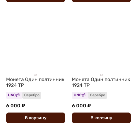
Монета Один полтинник
Монета Один полтинник
1924 ТР
1924 ТР
UNC
Серебро
UNC
Серебро
6 000 ₽
6 000 ₽
В
корзину
В
корзину