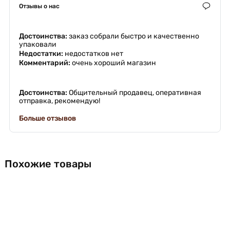
Отзывы о нас
Достоинства:
заказ собрали быстро и качественно
упаковали
Недостатки:
недостатков нет
Комментарий:
очень хороший магазин
Достоинства:
Общительный продавец, оперативная
отправка, рекомендую!
Больше отзывов
Похожие товары