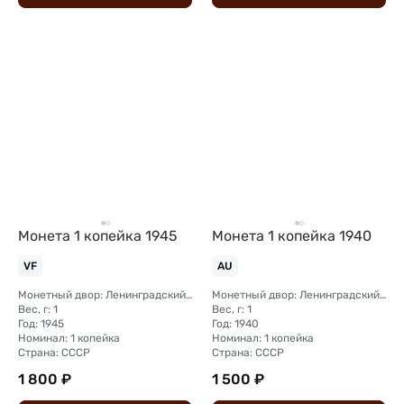
Монета 1 копейка 1945
Монета 1 копейка 1940
VF
AU
Монетный двор: Ленинградский (ЛМД)
Монетный двор: Ленинградский (ЛМД)
Вес, г: 1
Вес, г: 1
Год: 1945
Год: 1940
Номинал: 1 копейка
Номинал: 1 копейка
Страна: СССР
Страна: СССР
1 800 ₽
1 500 ₽