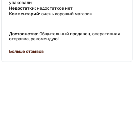
упаковали
Недостатки:
недостатков нет
Комментарий:
очень хороший магазин
Достоинства:
Общительный продавец, оперативная
отправка, рекомендую!
Больше отзывов