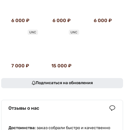
6 000 ₽
6 000 ₽
6 000 ₽
UNC
UNC
7 000 ₽
15 000 ₽
Подписаться на обновления
Отзывы о нас
Достоинства:
заказ собрали быстро и качественно