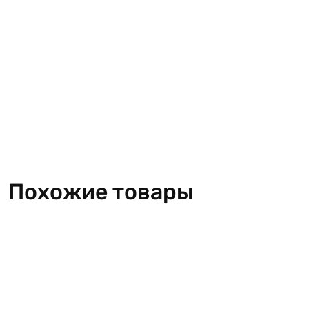
Похожие товары