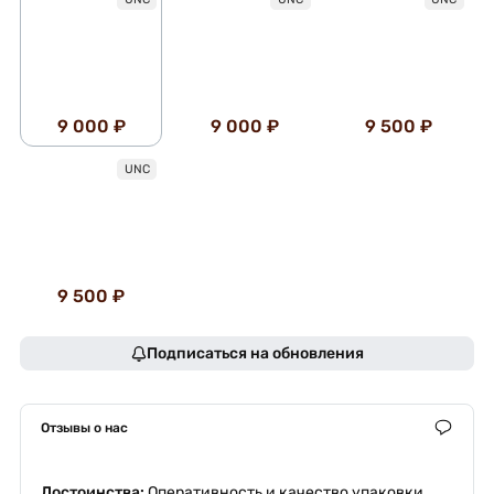
9 000 ₽
9 000 ₽
9 500 ₽
UNC
9 500 ₽
Подписаться на обновления
Отзывы о нас
Достоинства:
Оперативность и качество упаковки.