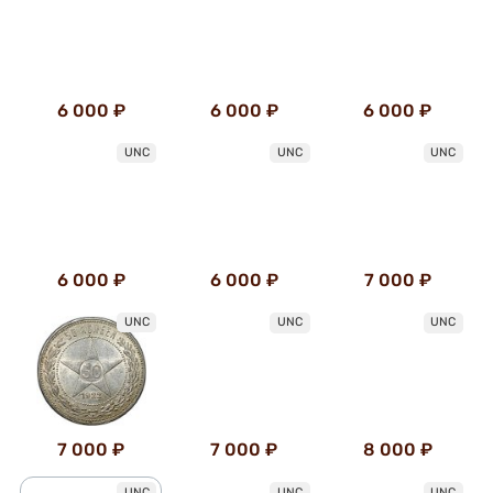
6 000 ₽
6 000 ₽
6 000 ₽
UNC
UNC
UNC
6 000 ₽
6 000 ₽
7 000 ₽
UNC
UNC
UNC
7 000 ₽
8 000 ₽
7 000 ₽
UNC
UNC
UNC