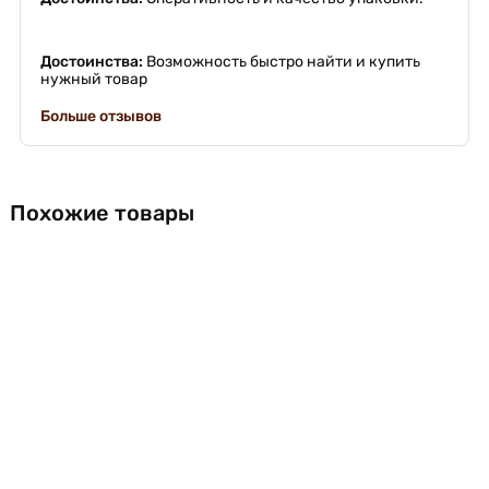
Достоинства:
Возможность быстро найти и купить
нужный товар
Больше отзывов
Похожие товары