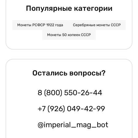
Популярные категории
Монеты РСФСР 1922 года
Серебряные монеты СССР
Монеты 50 копеек СССР
Остались вопросы?
8 (800) 550-26-44
+7 (926) 049-42-99
@imperial_mag_bot