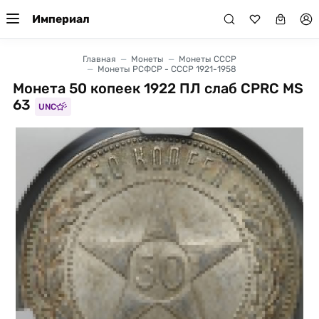
Империал
Главная
Монеты
Монеты СССР
Монеты РСФСР - СССР 1921-1958
Монета 50 копеек 1922 ПЛ слаб CPRC MS
63
UNC