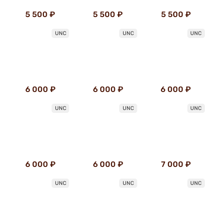
5 500 ₽
5 500 ₽
5 500 ₽
UNC
UNC
UNC
6 000 ₽
6 000 ₽
6 000 ₽
UNC
UNC
UNC
6 000 ₽
6 000 ₽
7 000 ₽
UNC
UNC
UNC