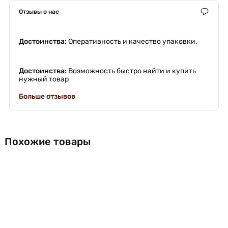
Отзывы о нас
Достоинства:
Оперативность и качество упаковки.
Достоинства:
Возможность быстро найти и купить
нужный товар
Больше отзывов
Похожие товары