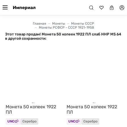
Империал
Главная
Монеты
Монеты СССР
Монеты РСФСР - СССР 1921-1958
Этот товар продан! Монета 50 копеек 1922 ПЛ слаб ННР MS 64
в другой сохранности:
Монета 50 копеек 1922
Монета 50 копеек 1922
ПЛ
ПЛ
UNC
Серебро
UNC
Серебро