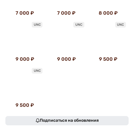
7 000 ₽
7 000 ₽
8 000 ₽
UNC
UNC
UNC
9 000 ₽
9 000 ₽
9 500 ₽
UNC
9 500 ₽
Подписаться на обновления