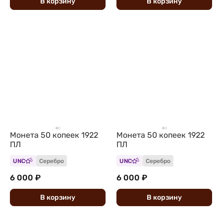
В
корзину
В
корзину
Монета 50 копеек 1922
Монета 50 копеек 1922
ПЛ
ПЛ
UNC
Серебро
UNC
Серебро
6 000 ₽
6 000 ₽
В
корзину
В
корзину