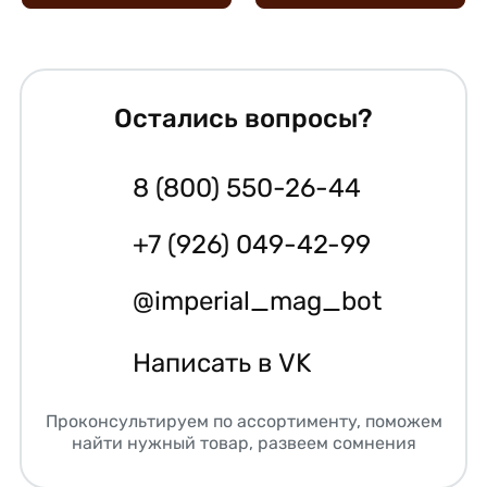
Остались вопросы?
8 (800) 550-26-44
+7 (926) 049-42-99
@imperial_mag_bot
Написать в VK
Проконсультируем по ассортименту, поможем
найти нужный товар, развеем сомнения