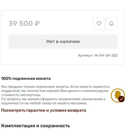
39 500 ₽
Нет в наличии
Артикул: 14-04-24-252
100% подлинная монета
Мы продаем только подлинные монеты. Если монета окажется
подделкой, мы полностью вернем Вам деньги и компенсируем
стоимость экспертизы.
По запросу мы можем оформить независимое заключение о
подлинности на любой товар из нашего магазина.
Посмотреть гарантии и условия возврата
Комплектация и сохранность