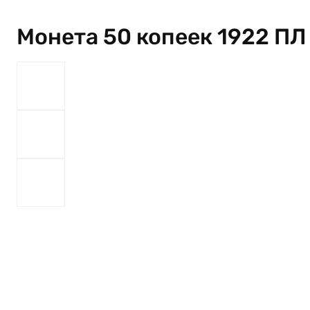
Монета 50 копеек 1922 ПЛ