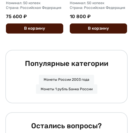
Номинал: 50 копеек
Номинал: 50 копеек
Страна: Российская Федерация
Страна: Российская Федерация
75 600 ₽
10 800 ₽
В
корзину
В
корзину
Популярные категории
Монеты России 2003 года
Монеты 1 рубль Банка России
Остались вопросы?