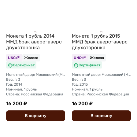
Монета 1 рубль 2014
Монета 1 рубль 2015
ММД брак аверс-аверс
ММД брак аверс-аверс
двухсторонка
двухсторонка
UNC
Железо
UNC
Железо
Сертификат
Сертификат
Монетный двор: Московский (ММД)
Монетный двор: Московский (ММД)
Вес, г: 3
Вес, г: 3
Год: 2014
Год: 2015
Номинал: 1 рубль
Номинал: 1 рубль
Страна: Российская Федерация
Страна: Российская Федерация
16 200 ₽
16 200 ₽
В
корзину
В
корзину