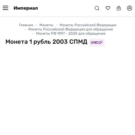
Империал
Главная
Монеты
Монеты Российской Федерации
Монеты Российской Федерации для обращения
Монеты РФ 1997 - 2020 для обращения
Монета 1 рубль 2003 СПМД
UNC