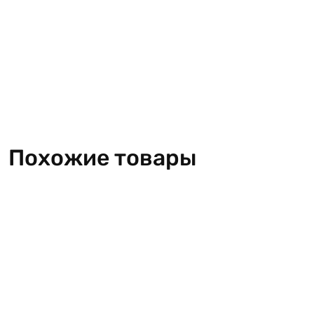
Похожие товары