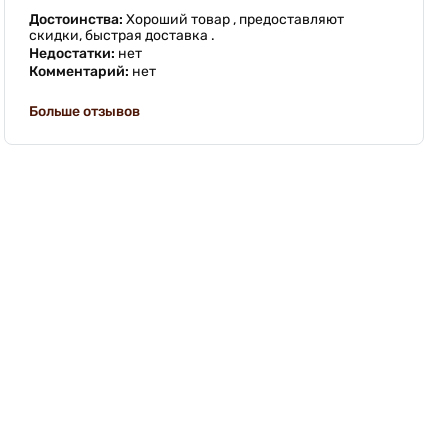
Достоинства:
Хороший товар , предоставляют
скидки, быстрая доставка .
Недостатки:
нет
Комментарий:
нет
Больше отзывов