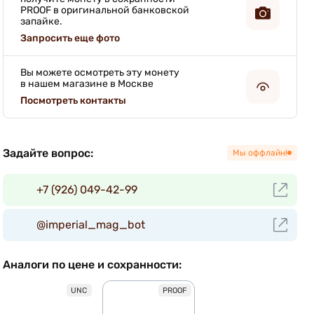
PROOF в оригинальной банковской
запайке.
Запросить еще фото
Вы можете осмотреть эту монету
в нашем магазине в Москве
Посмотреть контакты
Задайте вопрос:
Мы оффлайн!
+7 (926) 049-42-99
@imperial_mag_bot
Аналоги по цене и сохранности:
UNC
PROOF