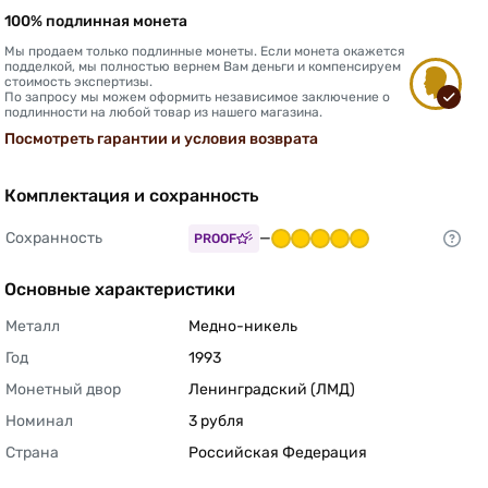
100% подлинная монета
Мы продаем только подлинные монеты. Если монета окажется
подделкой, мы полностью вернем Вам деньги и компенсируем
стоимость экспертизы.
По запросу мы можем оформить независимое заключение о
подлинности на любой товар из нашего магазина.
Посмотреть гарантии и условия возврата
Комплектация и сохранность
Сохранность
—
PROOF
Основные характеристики
Металл
Медно-никель 
Год
1993 
Монетный двор
Ленинградский (ЛМД) 
Номинал
3 рубля 
Страна
Российская Федерация 