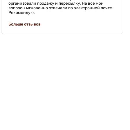
организовали продажу и пересылку. На все мои
вопросы мгновенно отвечали по электронной почте.
Рекомендую.
Больше отзывов