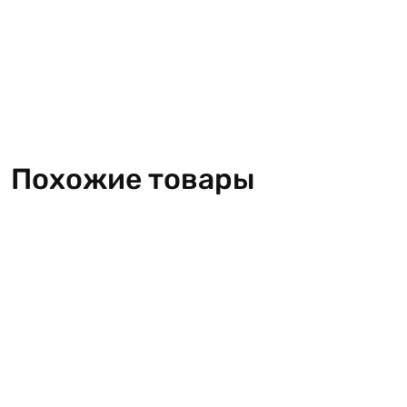
Похожие товары