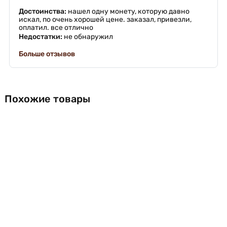
Достоинства:
нашел одну монету, которую давно
искал, по очень хорошей цене. заказал, привезли,
оплатил. все отлично
Недостатки:
не обнаружил
Больше отзывов
Похожие товары