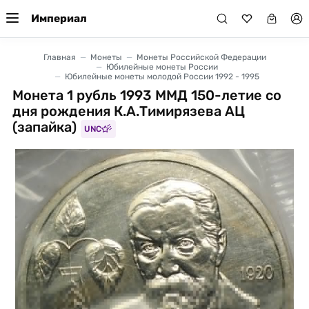
Империал
Главная
Монеты
Монеты Российской Федерации
Юбилейные монеты России
Юбилейные монеты молодой России 1992 - 1995
Монета 1 рубль 1993 ММД 150-летие со
дня рождения К.А.Тимирязева АЦ
(запайка)
UNC