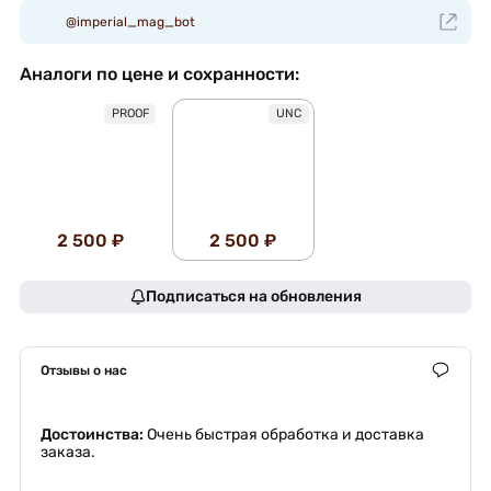
@imperial_mag_bot
Аналоги по цене и сохранности:
PROOF
UNC
2 500 ₽
2 500 ₽
Подписаться на обновления
Отзывы о нас
Достоинства:
Очень быстрая обработка и доставка
заказа.