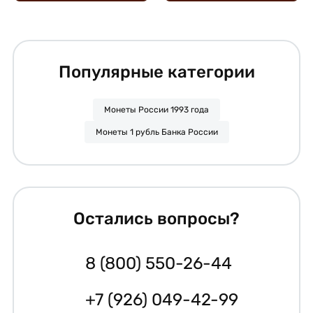
Популярные категории
Монеты России 1993 года
Монеты 1 рубль Банка России
Остались вопросы?
8 (800) 550-26-44
+7 (926) 049-42-99