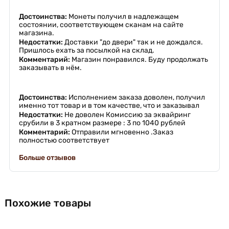
Достоинства:
Монеты получил в надлежащем
состоянии, соответствующем сканам на сайте
магазина.
Недостатки:
Доставки "до двери" так и не дождался.
Пришлось ехать за посылкой на склад.
Комментарий:
Магазин понравился. Буду продолжать
заказывать в нём.
Достоинства:
Исполнением заказа доволен, получил
именно тот товар и в том качестве, что и заказывал
Недостатки:
Не доволен Комиссию за эквайринг
срубили в 3 кратном размере : 3 по 1040 рублей
Комментарий:
Отправили мгновенно .Заказ
полностью соответствует
Больше отзывов
Похожие товары