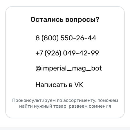
Остались вопросы?
8 (800) 550-26-44
+7 (926) 049-42-99
@imperial_mag_bot
Написать в VK
Проконсультируем по ассортименту, поможем
найти нужный товар, развеем сомнения