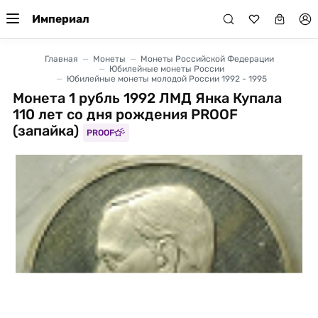
Империал
Главная
Монеты
Монеты Российской Федерации
Юбилейные монеты России
Юбилейные монеты молодой России 1992 - 1995
Монета 1 рубль 1992 ЛМД Янка Купала
110 лет со дня рождения PROOF
(запайка)
PROOF