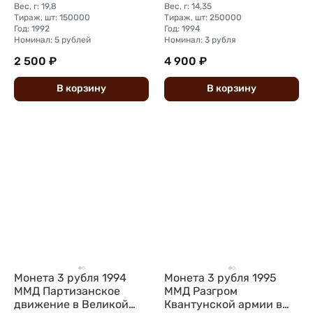
Вес, г: 19,8
Вес, г: 14,35
Тираж, шт: 150000
Тираж, шт: 250000
Год: 1992
Год: 1994
Номинал: 5 рублей
Номинал: 3 рубля
2 500 ₽
4 900 ₽
В
корзину
В
корзину
Монета 3 рубля 1994
Монета 3 рубля 1995
ММД Партизанское
ММД Разгром
движение в Великой
Квантунской армии в