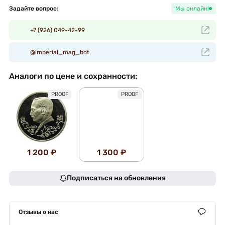
Задайте вопрос:
Мы онлайн!
+7 (926) 049-42-99
@imperial_mag_bot
Аналоги по цене и сохранности:
PROOF
PROOF
1 200 ₽
1 300 ₽
Подписаться на обновления
Отзывы о нас