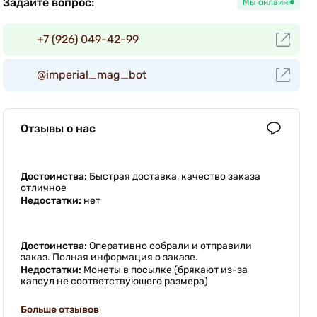
Задайте вопрос:
Мы онлайн!
+7 (926) 049-42-99
@imperial_mag_bot
Отзывы о нас
Достоинства:
Быстрая доставка, качество заказа
отличное
Недостатки:
нет
Достоинства:
Оперативно собрали и отправили
заказ. Полная информация о заказе.
Недостатки:
Монеты в посылке (брякают из-за
капсул не соответствующего размера)
Больше отзывов