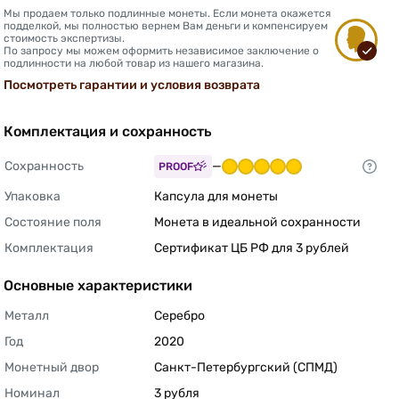
Мы продаем только подлинные монеты. Если монета окажется
подделкой, мы полностью вернем Вам деньги и компенсируем
стоимость экспертизы.
По запросу мы можем оформить независимое заключение о
подлинности на любой товар из нашего магазина.
Посмотреть гарантии и условия возврата
Комплектация и сохранность
Сохранность
—
PROOF
Упаковка
Капсула для монеты 
Состояние поля
Монета в идеальной сохранности 
Комплектация
Сертификат ЦБ РФ для 3 рублей 
Основные характеристики
Металл
Серебро 
Год
2020 
Монетный двор
Санкт-Петербургский (СПМД) 
Номинал
3 рубля 