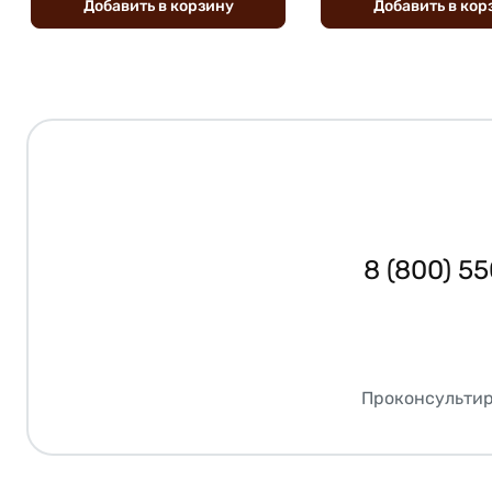
Добавить
в
корзину
Добавить
в
кор
8 (800) 5
Проконсультир