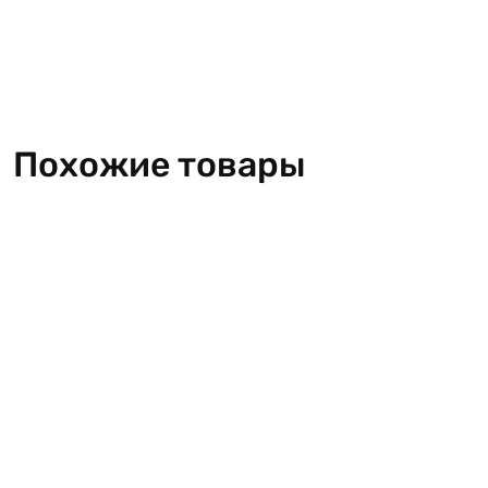
Похожие товары