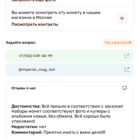
Вы можете осмотреть эту монету в нашем
магазине в Москве
Посмотреть контакты
Задайте вопрос:
Мы оффлайн!
+7 (926) 049-42-99
@imperial_mag_bot
Отзывы о нас
Достоинства:
Всё пришло в соответствии с заказом!
Наборы монет соответствуют фото и купюры с
альбомом новые, без обмана. Всё хорошо было
упаковано!
Недостатки:
нет
Комментарий:
Приятно иметь с вами дело!!!!