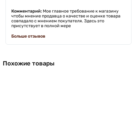
Комментарий:
Мое главное требование к магазину
чтобы мнение продавца о качестве и оценке товара
совпадало с мнением покупателя. Здесь это
присутствует в полной мере
Больше отзывов
Похожие товары