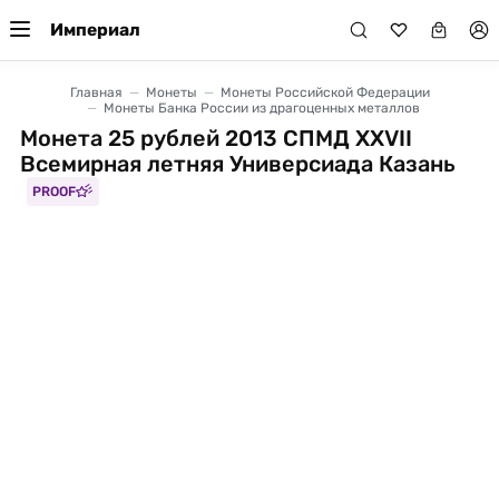
Империал
Главная
Монеты
Монеты Российской Федерации
Монеты Банка России из драгоценных металлов
Монета 25 рублей 2013 СПМД XXVII
Всемирная летняя Универсиада Казань
PROOF