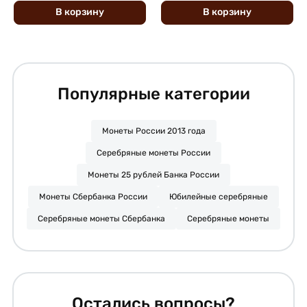
В
корзину
В
корзину
Популярные категории
Монеты России 2013 года
Серебряные монеты России
Монеты 25 рублей Банка России
Монеты Сбербанка России
Юбилейные серебряные
Серебряные монеты Сбербанка
Серебряные монеты
Остались вопросы?