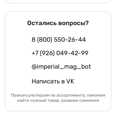
Остались вопросы?
8 (800) 550-26-44
+7 (926) 049-42-99
@imperial_mag_bot
Написать в VK
Проконсультируем по ассортименту, поможем
найти нужный товар, развеем сомнения