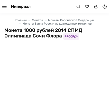
Империал
Главная
Монеты
Монеты Российской Федерации
Монеты Банка России из драгоценных металлов
Монета 1000 рублей 2014 СПМД
Олимпиада Сочи Флора
PROOF