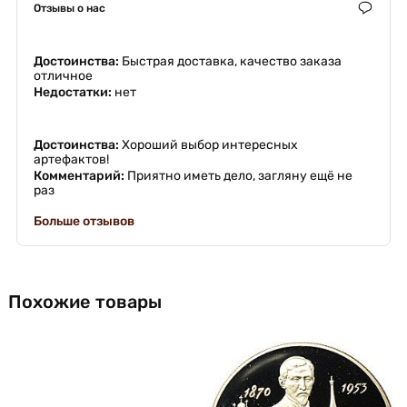
Отзывы о нас
Достоинства:
Быстрая доставка, качество заказа
отличное
Недостатки:
нет
Достоинства:
Хороший выбор интересных
артефактов!
Комментарий:
Приятно иметь дело, загляну ещё не
раз
Больше отзывов
Похожие товары