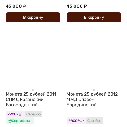
45 000 ₽
45 000 ₽
В
корзину
В
корзину
Монета 25 рублей 2011
Монета 25 рублей 2012
СПМД Казанский
ММД Спасо-
Богородицкий
Бородинский
монастырь
монастырь
PROOF
Серебро
Сертификат
PROOF
Серебро