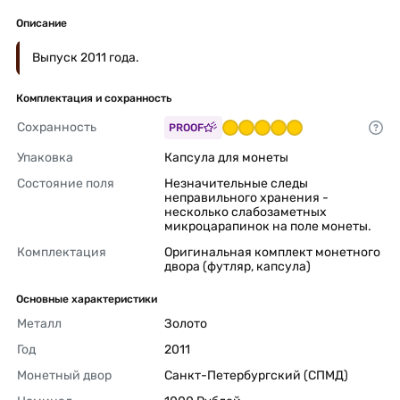
Описание
Выпуск 2011 года.
Комплектация и сохранность
Сохранность
PROOF
Упаковка
Капсула для монеты 
Состояние поля
Незначительные следы 
неправильного хранения - 
несколько слабозаметных 
микроцарапинок на поле монеты. 
Комплектация
Оригинальная комплект монетного 
двора (футляр, капсула) 
Основные характеристики
Металл
Золото 
Год
2011 
Монетный двор
Санкт-Петербургский (СПМД) 