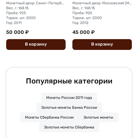
Монетный двор: Санкт-Петербургский (СПМД)
Монетный двор: Московский (ММД)
Вес, г: 168,15
Вес, г: 168,15
Проба: 925
Проба: 925
Тираж, шт: 2000
Тираж, шт: 2000
Год: 2011
Год: 2012
50 000 ₽
45 000 ₽
В
корзину
В
корзину
Популярные категории
Монеты России 2011 года
Золотые монеты Банка России
Монеты Сбербанка России
Золотые монеты
Золотые монеты Сбербанка