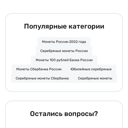
Популярные категории
Монеты России 2002 года
Серебряные монеты России
Монеты 100 рублей Банка России
Монеты Сбербанка России
Юбилейные серебряные
Серебряные монеты Сбербанка
Серебряные монеты
Остались вопросы?