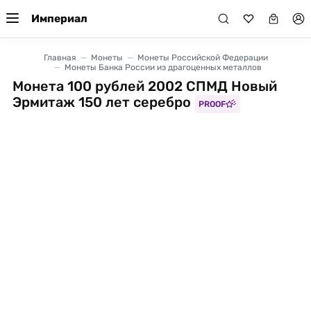
Империал
Главная
Монеты
Монеты Российской Федерации
Монеты Банка России из драгоценных металлов
Монета 100 рублей 2002 СПМД Новый
Эрмитаж 150 лет серебро
PROOF