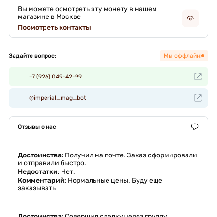
Вы можете осмотреть эту монету в нашем
магазине в Москве
Посмотреть контакты
Задайте вопрос:
Мы оффлайн!
+7 (926) 049-42-99
@imperial_mag_bot
Отзывы о нас
Достоинства:
Получил на почте. Заказ сформировали
и отправили быстро.
Недостатки:
Нет.
Комментарий:
Нормальные цены. Буду еще
заказывать
Достоинства:
Совершил сделку через группу