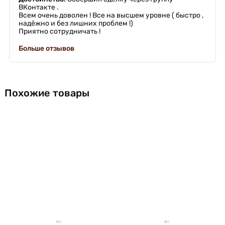
ВКонтакте .
Всем очень доволен ! Все на высшем уровне ( быстро ,
надёжно и без лишних проблем !)
Приятно сотрудничать !
Больше отзывов
Похожие товары