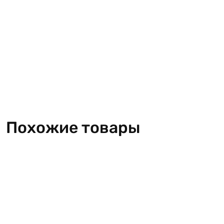
Похожие товары