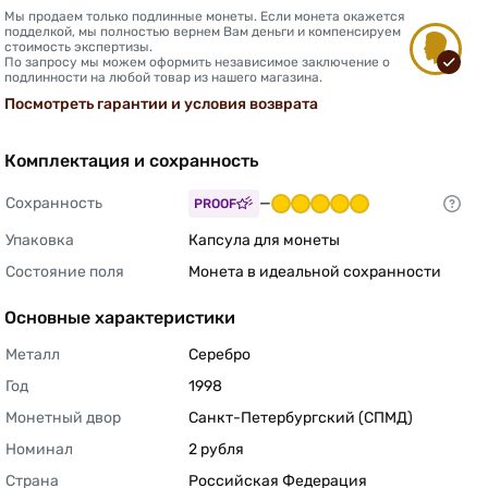
Мы продаем только подлинные монеты. Если монета окажется
подделкой, мы полностью вернем Вам деньги и компенсируем
стоимость экспертизы.
По запросу мы можем оформить независимое заключение о
подлинности на любой товар из нашего магазина.
Посмотреть гарантии и условия возврата
Комплектация и сохранность
Сохранность
—
PROOF
Упаковка
Капсула для монеты 
Состояние поля
Монета в идеальной сохранности 
Основные характеристики
Металл
Серебро 
Год
1998 
Монетный двор
Санкт-Петербургский (СПМД) 
Номинал
2 рубля 
Страна
Российская Федерация 