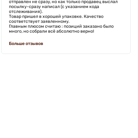
отправлен не сразу, но как только продавец выслал
посылку-сразу написал (с указанием кода
отслеживания).
Товар пришел в хорошей упаковке. Качество
соответствует заявленному.
Главным плюсом считаю : позиций заказано было
много, но собрали всё абсолютно верно!
Больше отзывов