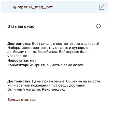
@imperial_mag_bot
Отзывы о нас
Достоинства:
Всё пришло в соответствии с заказом!
Наборы монет соответствуют фото и купюры с
альбомом новые, без обмана. Всё хорошо было
упаковано!
Недостатки:
нет
Комментарий:
Приятно иметь с вами дело!!!!
Достоинства:
Цены приемлемые. Общение на высоте.
Учли все мои пожелания по поводу доставки.
Отличный магазин. Рекомендую.
Больше отзывов