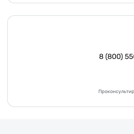
8 (800) 5
Проконсультир