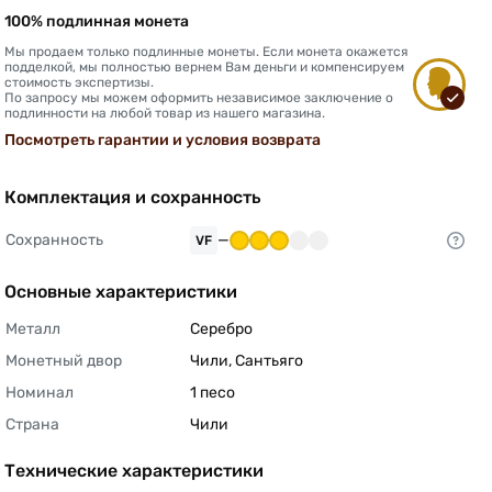
100% подлинная монета
Мы продаем только подлинные монеты. Если монета окажется
подделкой, мы полностью вернем Вам деньги и компенсируем
стоимость экспертизы.
По запросу мы можем оформить независимое заключение о
подлинности на любой товар из нашего магазина.
Посмотреть гарантии и условия возврата
Комплектация и сохранность
Сохранность
—
VF
Основные характеристики
Металл
Серебро 
Монетный двор
Чили, Сантьяго 
Номинал
1 песо 
Страна
Чили 
Технические характеристики