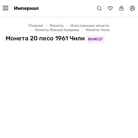
Империал
Главная
Монеты
Иностранные монеты
Монеты Южной Америки
Монеты Чили
Монета 20 песо 1961 Чили
BUNC