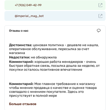
+7 (926) 049-42-99
@imperial_mag_bot
Отзывы о нас
Достоинства:
ценовая политика - дешевле не нашла,
оперативное обслуживание, пересылка за счет
магазина
Недостатки:
не обнаружила
Комментарий:
хорошая работа менеджеров - очень
быстрая обратная связь, посылка дошла за неделю, от
покупки осталось позитивное впечатление
Комментарий:
Мое главное требование к магазину
чтобы мнение продавца о качестве и оценке товара
совпадало с мнением покупателя. Здесь это
присутствует в полной мере
Больше отзывов