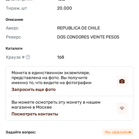
Тираж, шт
20.000 
Описание
Аверс
REPUBLICA DE CHILE 
Реверс
DOS CONDORES VEINTE PESOS 
Каталоги
Краузе #
168 
Монета в единственном экземпляре,
представлена на фото. Вы получите
именно то, что видите на фотографии
Запросить еще фото
Вы можете осмотреть эту монету в нашем
магазине в Москве
Посмотреть контакты
Задайте вопрос:
Мы оффлайн!