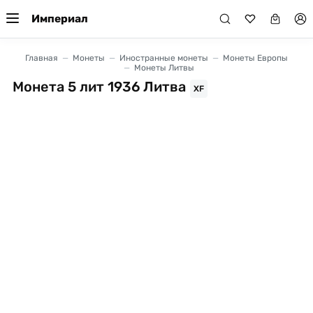
Империал
Главная
Монеты
Иностранные монеты
Монеты Европы
Монеты Литвы
Монета 5 лит 1936 Литва
XF