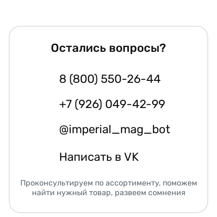
Остались вопросы?
8 (800) 550-26-44
+7 (926) 049-42-99
@imperial_mag_bot
Написать в VK
Проконсультируем по ассортименту, поможем
найти нужный товар, развеем сомнения