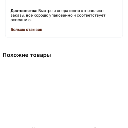
Достоинства:
Быстро и оперативно отправляют
заказы, все хорошо упакованно и соответствует
описанию.
Больше отзывов
Похожие товары