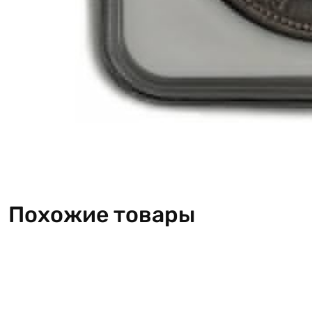
Похожие товары