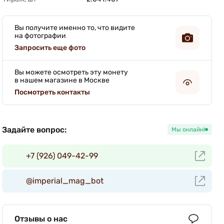
Вы получите именно то, что видите
на фотографии
Запросить еще фото
Вы можете осмотреть эту монету
в нашем магазине в Москве
Посмотреть контакты
Задайте вопрос:
Мы онлайн!
+7 (926) 049-42-99
@imperial_mag_bot
Отзывы о нас