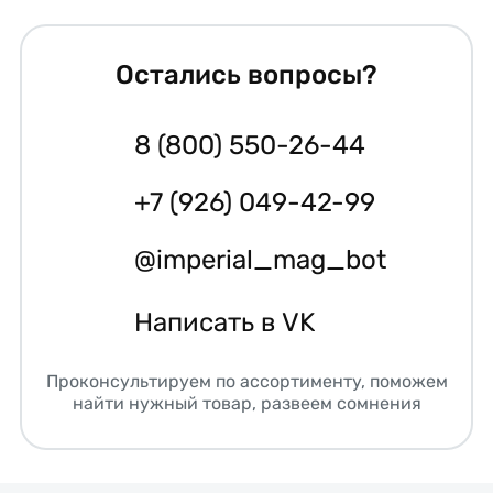
Остались вопросы?
8 (800) 550-26-44
+7 (926) 049-42-99
@imperial_mag_bot
Написать в VK
Проконсультируем по ассортименту, поможем
найти нужный товар, развеем сомнения