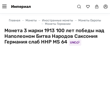
Империал
Главная
Монеты
Иностранные монеты
Монеты Европы
Монеты Германии
Монета 3 марки 1913 100 лет победы над
Наполеоном Битва Народов Саксония
Германия слаб ННР MS 64
UNC