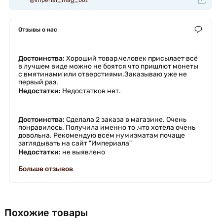
Отзывы о нас
Достоинства:
Хороший товар,человек присылает всё
в лучшем виде можно не боятся что пришлют монеты
с вмятинами или отверстиями.Заказываю уже не
первый раз.
Недостатки:
Недостатков нет.
Достоинства:
Сделала 2 заказа в магазине. Очень
понравилось. Получила именно то ,что хотела очень
довольна. Рекомендую всем нумизматам почаще
заглядывать на сайт "Империала"
Недостатки:
не выявлено
Больше отзывов
Похожие товары