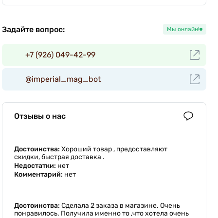
Задайте вопрос:
Мы онлайн!
+7 (926) 049-42-99
@imperial_mag_bot
Отзывы о нас
Достоинства:
Хороший товар , предоставляют
скидки, быстрая доставка .
Недостатки:
нет
Комментарий:
нет
Достоинства:
Сделала 2 заказа в магазине. Очень
понравилось. Получила именно то ,что хотела очень