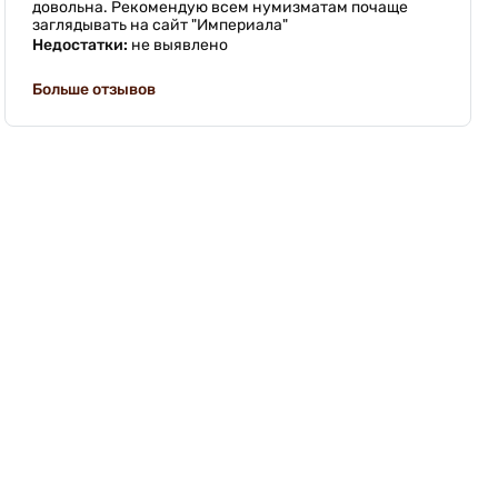
довольна. Рекомендую всем нумизматам почаще
заглядывать на сайт "Империала"
Недостатки:
не выявлено
Больше отзывов