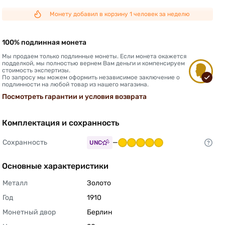
Монету добавил в корзину 1 человек за неделю
100% подлинная монета
Мы продаем только подлинные монеты. Если монета окажется
подделкой, мы полностью вернем Вам деньги и компенсируем
стоимость экспертизы.
По запросу мы можем оформить независимое заключение о
подлинности на любой товар из нашего магазина.
Посмотреть гарантии и условия возврата
Комплектация и сохранность
Сохранность
—
UNC
Основные характеристики
Металл
Золото 
Год
1910 
Монетный двор
Берлин 