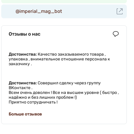
@imperial_mag_bot
Отзывы о нас
Достоинства:
Качество заказываемого товара ,
упаковка , внимательное отношение персонала к
заказчику .
Достоинства:
Совершил сделку через группу
ВКонтакте .
Всем очень доволен ! Все на высшем уровне ( быстро ,
надёжно и без лишних проблем !)
Приятно сотрудничать !
Больше отзывов