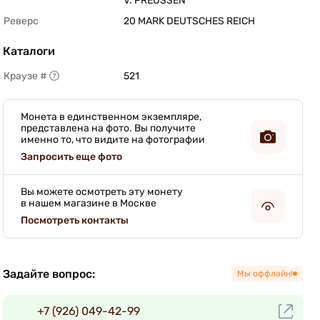
V. PREUSSEN 
Реверс
20 MARK DEUTSCHES REICH 
Каталоги
Краузе #
521 
Монета в единственном экземпляре,
представлена на фото. Вы получите
именно то, что видите на фотографии
Запросить еще фото
Вы можете осмотреть эту монету
в нашем магазине в Москве
Посмотреть контакты
Задайте вопрос:
Мы оффлайн!
+7 (926) 049-42-99