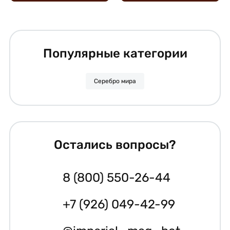
Популярные категории
Серебро мира
Остались вопросы?
8 (800) 550-26-44
+7 (926) 049-42-99