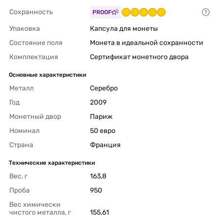
Сохранность
PROOF
Упаковка
Капсула для монеты 
Состояние поля
Монета в идеальной сохранности 
Комплектация
Сертификат монетного двора 
Основные характеристики
Металл
Серебро 
Год
2009 
Монетный двор
Париж 
Номинал
50 евро 
Страна
Франция 
Технические характеристики
Вес, г
163,8 
Проба
950 
Вес химически 
чистого металла, г
155,61 