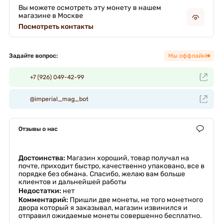
Вы можете осмотреть эту монету в нашем
магазине в Москве
Посмотреть контакты
Задайте вопрос:
Мы оффлайн!
+7 (926) 049-42-99
@imperial_mag_bot
Отзывы о нас
Достоинства:
Магазин хороший, товар получал на
почте, приходит быстро, качественно упаковано, все в
порядке без обмана. Спасибо, желаю вам больше
клиентов и дальнейшей работы
Недостатки:
нет
Комментарий:
Пришли две монеты, не того монетного
двора который я заказывал, магазин извинился и
отправил ожидаемые монеты совершенно бесплатно.