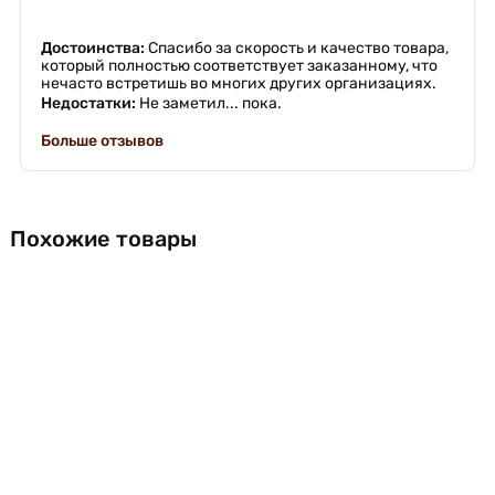
Достоинства:
Спасибо за скорость и качество товара,
который полностью соответствует заказанному, что
нечасто встретишь во многих других организациях.
Недостатки:
Не заметил... пока.
Больше отзывов
Похожие товары