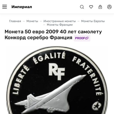
Империал
Главная
Монеты
Иностранные монеты
Монеты Европы
Монеты Франции
Монета 50 евро 2009 40 лет самолету
Конкорд серебро Франция
PROOF