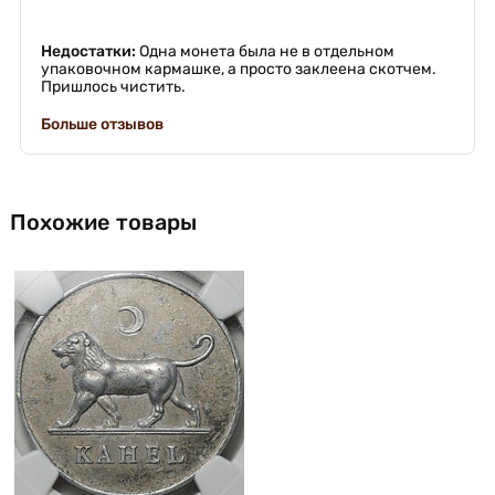
Недостатки:
Одна монета была не в отдельном
упаковочном кармашке, а просто заклеена скотчем.
Пришлось чистить.
Больше отзывов
Похожие товары