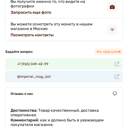
Вы получите именно то, что видите на
фотографии
Запросить еще фото
Вы можете осмотреть эту монету в нашем
магазине в Москве
Посмотреть контакты
Задайте вопрос:
Мы оффлайн!
+7 (926) 049-42-99
@imperial_mag_bot
Отзывы о нас
Достоинства:
Товар качественный, доставка
оперативная.
Комментарий:
как и должно быть в уважающем
покупателя магазине.