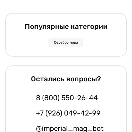
Популярные категории
Серебро мира
Остались вопросы?
8 (800) 550-26-44
+7 (926) 049-42-99
@imperial_mag_bot