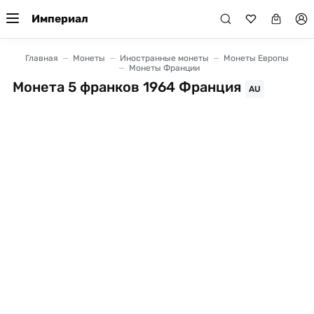
Империал
Главная
Монеты
Иностранные монеты
Монеты Европы
Монеты Франции
Монета 5 франков 1964 Франция
AU