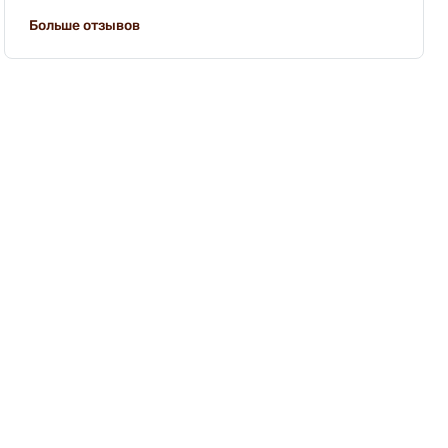
Больше отзывов