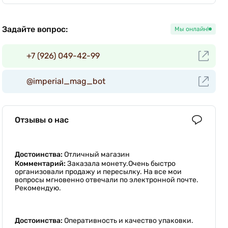
Задайте вопрос:
Мы онлайн!
+7 (926) 049-42-99
@imperial_mag_bot
Отзывы о нас
Достоинства:
Отличный магазин
Комментарий:
Заказала монету.Очень быстро
организовали продажу и пересылку. На все мои
вопросы мгновенно отвечали по электронной почте.
Рекомендую.
Достоинства:
Оперативность и качество упаковки.