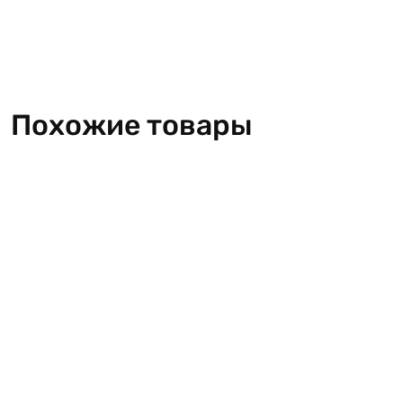
Похожие товары