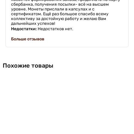
сбербанка, получения посылки- всё на высшем
уровне. Монеты прислали в капсулах и с
сертификатом. Ещё раз большое спасибо всему
коллективу за достойную работу и желаю Вам
дальнейших успехов!
Недостатки:
Недостатков нет.
Больше отзывов
Похожие товары