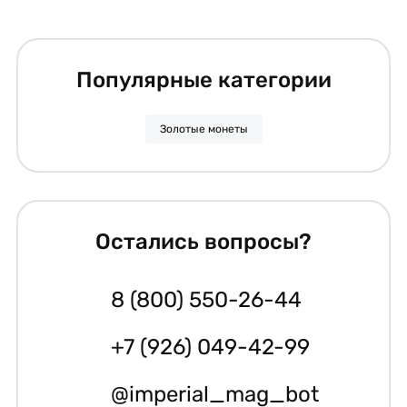
Популярные категории
Золотые монеты
Остались вопросы?
8 (800) 550-26-44
+7 (926) 049-42-99
@imperial_mag_bot