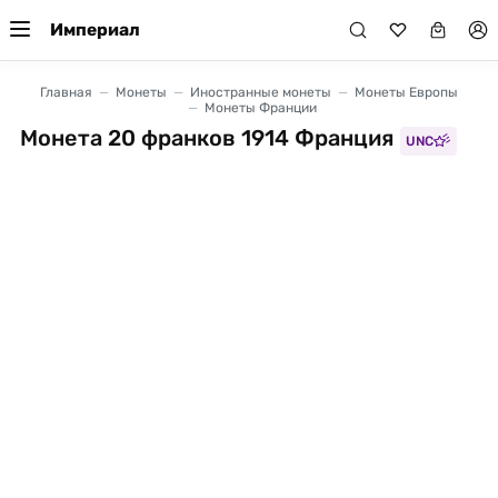
Империал
Главная
Монеты
Иностранные монеты
Монеты Европы
Монеты Франции
Монета 20 франков 1914 Франция
UNC