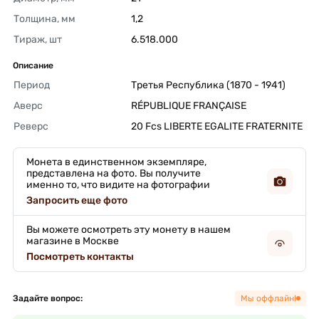
Толщина, мм
1,2 
Тираж, шт
6.518.000 
Описание
Период
Третья Республика (1870 - 1941) 
Аверс
RÉPUBLIQUE FRANÇAISE 
Реверс
20 Fcs LIBERTE EGALITE FRATERNITE 
Монета в единственном экземпляре,
представлена на фото. Вы получите
именно то, что видите на фотографии
Запросить еще фото
Вы можете осмотреть эту монету в нашем
магазине в Москве
Посмотреть контакты
Задайте вопрос:
Мы оффлайн!