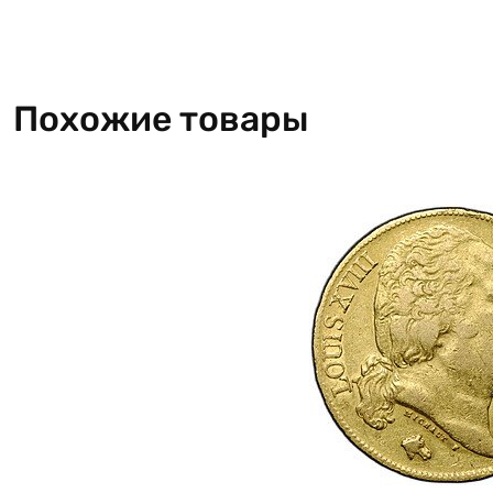
Похожие товары