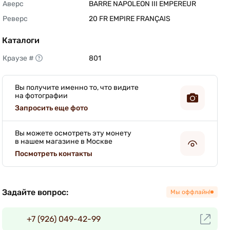
Аверс
BARRE NAPOLEON III EMPEREUR 
Реверс
20 FR EMPIRE FRANÇAIS 
Каталоги
Краузе #
801 
Вы получите именно то, что видите
на фотографии
Запросить еще фото
Вы можете осмотреть эту монету
в нашем магазине в Москве
Посмотреть контакты
Задайте вопрос:
Мы оффлайн!
+7 (926) 049-42-99