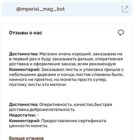
@imperial_mag_bot
Отзывы о нас
Достоинства:
Магазин очень хороший, заказываю не
в первый раз и буду заказывать дальше, оперативная
доставка и оформление заказа, всем рекомендую
Комментарий:
Заказывал листы и упаковка пришла с
небольшими дырками и концы листов сломаны были,
немного не приятно, но монеты просто супер,
поэтому листы это мелочи
Достоинства:
Оперативность, качество,быстрая
доставка,доброжелательность
Недостатки:
-
Комментарий:
Предоставление сертификата
ценности монеты.
Больше отзывов