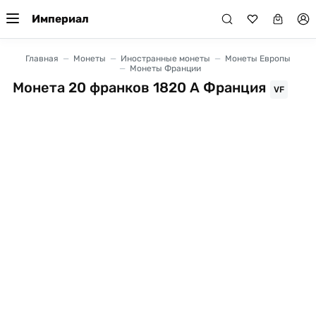
Империал
Главная
Монеты
Иностранные монеты
Монеты Европы
Монеты Франции
Монета 20 франков 1820 А Франция
VF