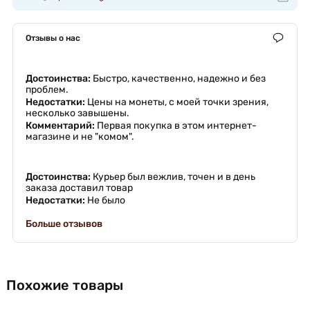
Отзывы о нас
Достоинства:
Быстро, качественно, надежно и без
проблем.
Недостатки:
Цены на монеты, с моей точки зрения,
несколько завышены.
Комментарий:
Первая покупка в этом интернет-
магазине и не "комом".
Достоинства:
Курьер был вежлив, точен и в день
заказа доставил товар
Недостатки:
Не было
Больше отзывов
Похожие товары