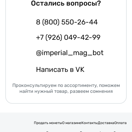
Остались вопросы?
8 (800) 550-26-44
+7 (926) 049-42-99
@imperial_mag_bot
Написать в VK
Проконсультируем по ассортименту, поможем
найти нужный товар, развеем сомнения
Продать монеты
О магазине
Контакты
Доставка
Оплата