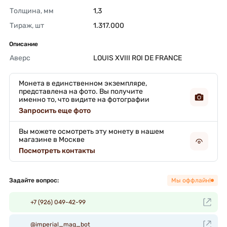
Толщина, мм
1,3 
Тираж, шт
1.317.000 
Описание
Аверс
LOUIS XVIII ROI DE FRANCE 
Монета в единственном экземпляре,
представлена на фото. Вы получите
именно то, что видите на фотографии
Запросить еще фото
Вы можете осмотреть эту монету в нашем
магазине в Москве
Посмотреть контакты
Задайте вопрос:
Мы оффлайн!
+7 (926) 049-42-99
@imperial_mag_bot