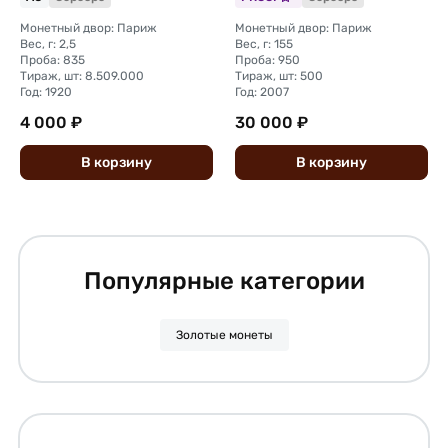
Монетный двор: Париж
Монетный двор: Париж
Вес, г: 2,5
Вес, г: 155
Проба: 835
Проба: 950
Тираж, шт: 8.509.000
Тираж, шт: 500
Год: 1920
Год: 2007
4 000 ₽
30 000 ₽
В
корзину
В
корзину
Популярные категории
Золотые монеты