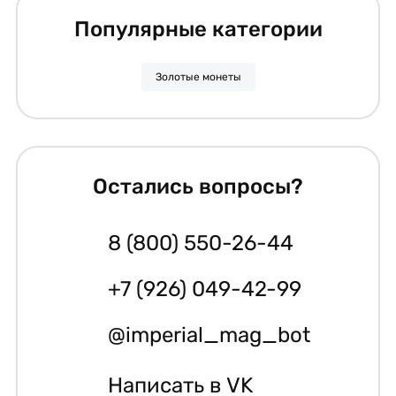
Популярные категории
Золотые монеты
Остались вопросы?
8 (800) 550-26-44
+7 (926) 049-42-99
@imperial_mag_bot
Написать в VK