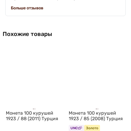
Больше отзывов
Похожие товары
Монета 100 курушей
Монета 100 курушей
1923 / 88 (2011) Турция
1923 / 85 (2008) Турция
UNC
Золото