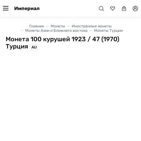
Империал
Главная
Монеты
Иностранные монеты
Монеты Азии и Ближнего востока
Монеты Турции
Монета 100 курушей 1923 / 47 (1970)
Турция
AU