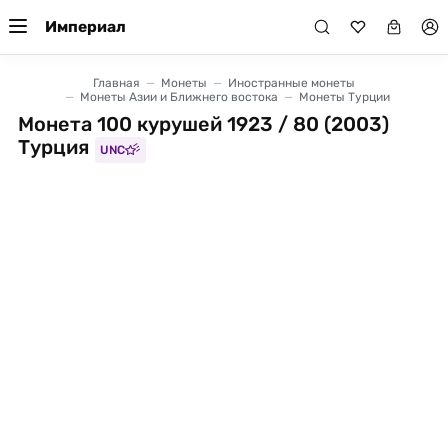
Империал
Главная
Монеты
Иностранные монеты
Монеты Азии и Ближнего востока
Монеты Турции
Монета 100 курушей 1923 / 80 (2003)
Турция
UNC