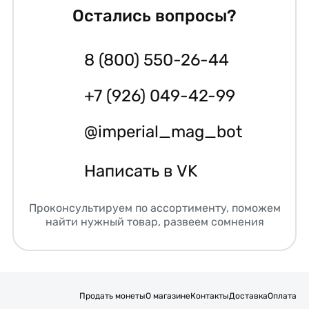
Остались вопросы?
8 (800) 550-26-44
+7 (926) 049-42-99
@imperial_mag_bot
Написать в VK
Проконсультируем по ассортименту, поможем
найти нужный товар, развеем сомнения
Продать монеты
О магазине
Контакты
Доставка
Оплата