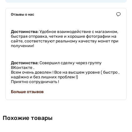
Отзывы о нас
Достоинства:
Удобное взаимодействие с магазином,
быстрая отправка, четкие и хорошие фотографии на
сайте, соответствуют реальному качеству монет при
получении!
Достоинства:
Совершил сделку через группу
ВКонтакте .
Всем очень доволен ! Все на высшем уровне ( быстро ,
надёжно и без лишних проблем !)
Приятно сотрудничать !
Больше отзывов
Похожие товары