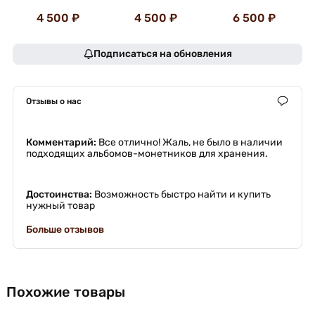
4 500 ₽
4 500 ₽
6 500 ₽
Подписаться на обновления
Отзывы о нас
Комментарий:
Все отлично! Жаль, не было в наличии
подходящих альбомов-монетников для хранения.
Достоинства:
Возможность быстро найти и купить
нужный товар
Больше отзывов
Похожие товары