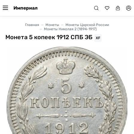
Империал
Главная
Монеты
Монеты Царской России
Монеты Николая 2 (1894-1917)
Монета 5 копеек 1912 СПБ ЭБ
XF