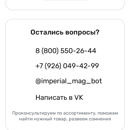
Остались вопросы?
8 (800) 550-26-44
+7 (926) 049-42-99
@imperial_mag_bot
Написать в VK
Проконсультируем по ассортименту, поможем
найти нужный товар, развеем сомнения