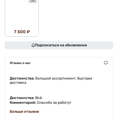
UNC
7 500 ₽
Подписаться на обновления
Отзывы о нас
Достоинства:
Большой ассортимент, быстрая
доставка
Достоинства:
Всё.
Комментарий:
Спасибо за работу!
Больше отзывов