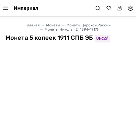
Империал
Главная
Монеты
Монеты Царской России
Монеты Николая 2 (1894-1917)
Монета 5 копеек 1911 СПБ ЭБ
UNC