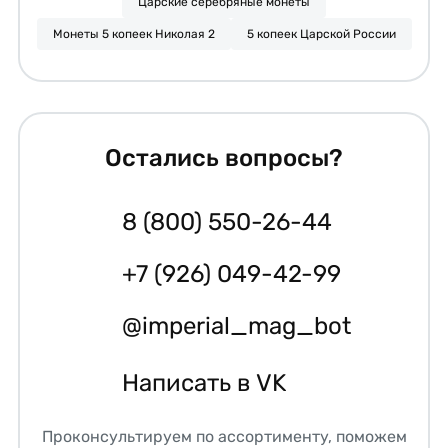
Царские серебряные монеты
Монеты 5 копеек Николая 2
5 копеек Царской России
Остались вопросы?
8 (800) 550-26-44
+7 (926) 049-42-99
@imperial_mag_bot
Написать в VK
Проконсультируем по ассортименту, поможем