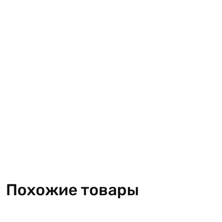
Похожие товары