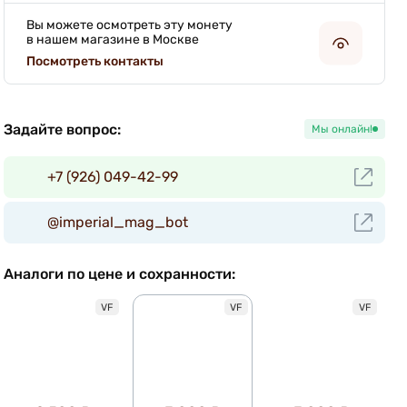
Вы можете осмотреть эту монету
в нашем магазине в Москве
Посмотреть контакты
Задайте вопрос:
Мы онлайн!
+7 (926) 049-42-99
@imperial_mag_bot
Аналоги по цене и сохранности:
VF
VF
VF